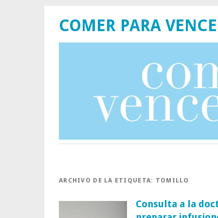
COMER PARA VENCE
ARCHIVO DE LA ETIQUETA:
TOMILLO
Consulta a la doc
preparar infusion