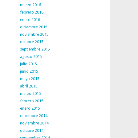
marzo 2016
febrero 2016
enero 2016
diciembre 2015
noviembre 2015
octubre 2015
septiembre 2015
agosto 2015
julio 2015
junio 2015
mayo 2015
abril 2015
marzo 2015
febrero 2015
enero 2015
diciembre 2014
noviembre 2014
octubre 2014
septiembre 2014