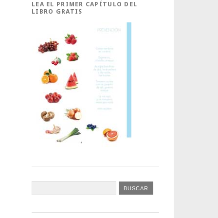
LEA EL PRIMER CAPÍTULO DEL
LIBRO GRATIS