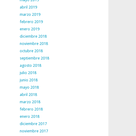
abril 2019
marzo 2019
febrero 2019
enero 2019
diciembre 2018
noviembre 2018
octubre 2018
septiembre 2018
agosto 2018
julio 2018
junio 2018
mayo 2018
abril 2018
marzo 2018
febrero 2018
enero 2018
diciembre 2017
noviembre 2017