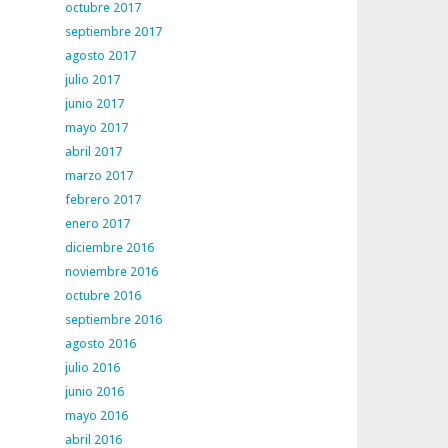
octubre 2017
septiembre 2017
agosto 2017
julio 2017
junio 2017
mayo 2017
abril 2017
marzo 2017
febrero 2017
enero 2017
diciembre 2016
noviembre 2016
octubre 2016
septiembre 2016
agosto 2016
julio 2016
junio 2016
mayo 2016
abril 2016