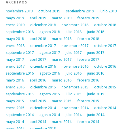
ARCHIVOS
noviembre 2019
octubre 2019
septiembre 2019
junio 2019
mayo 2019
abril 2019
marzo 2019
febrero 2019
enero 2019
diciembre 2018
noviembre 2018
octubre 2018
septiembre 2018
agosto 2018
julio 2018
junio 2018
mayo 2018
abril 2018
marzo 2018
febrero 2018
enero 2018
diciembre 2017
noviembre 2017
octubre 2017
septiembre 2017
agosto 2017
julio 2017
junio 2017
mayo 2017
abril 2017
marzo 2017
febrero 2017
enero 2017
diciembre 2016
noviembre 2016
octubre 2016
septiembre 2016
agosto 2016
julio 2016
junio 2016
mayo 2016
abril 2016
marzo 2016
febrero 2016
enero 2016
diciembre 2015
noviembre 2015
octubre 2015
septiembre 2015
agosto 2015
julio 2015
junio 2015
mayo 2015
abril 2015
marzo 2015
febrero 2015
enero 2015
diciembre 2014
noviembre 2014
octubre 2014
septiembre 2014
agosto 2014
julio 2014
junio 2014
mayo 2014
abril 2014
marzo 2014
febrero 2014
enero 2014
diciembre 2013