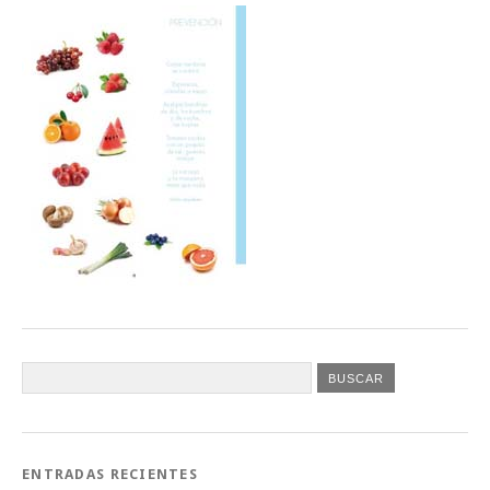
ENTRADAS RECIENTES