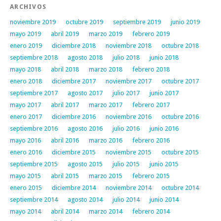
ARCHIVOS
noviembre 2019
octubre 2019
septiembre 2019
junio 2019
mayo 2019
abril 2019
marzo 2019
febrero 2019
enero 2019
diciembre 2018
noviembre 2018
octubre 2018
septiembre 2018
agosto 2018
julio 2018
junio 2018
mayo 2018
abril 2018
marzo 2018
febrero 2018
enero 2018
diciembre 2017
noviembre 2017
octubre 2017
septiembre 2017
agosto 2017
julio 2017
junio 2017
mayo 2017
abril 2017
marzo 2017
febrero 2017
enero 2017
diciembre 2016
noviembre 2016
octubre 2016
septiembre 2016
agosto 2016
julio 2016
junio 2016
mayo 2016
abril 2016
marzo 2016
febrero 2016
enero 2016
diciembre 2015
noviembre 2015
octubre 2015
septiembre 2015
agosto 2015
julio 2015
junio 2015
mayo 2015
abril 2015
marzo 2015
febrero 2015
enero 2015
diciembre 2014
noviembre 2014
octubre 2014
septiembre 2014
agosto 2014
julio 2014
junio 2014
mayo 2014
abril 2014
marzo 2014
febrero 2014