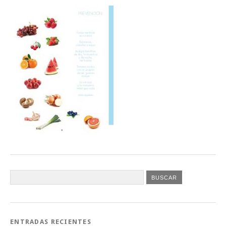
ENTRADAS RECIENTES