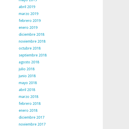
abril 2019
marzo 2019
febrero 2019
enero 2019
diciembre 2018
noviembre 2018
octubre 2018
septiembre 2018
agosto 2018
julio 2018
junio 2018
mayo 2018
abril 2018
marzo 2018
febrero 2018
enero 2018
diciembre 2017
noviembre 2017