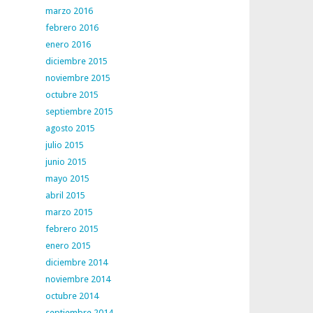
marzo 2016
febrero 2016
enero 2016
diciembre 2015
noviembre 2015
octubre 2015
septiembre 2015
agosto 2015
julio 2015
junio 2015
mayo 2015
abril 2015
marzo 2015
febrero 2015
enero 2015
diciembre 2014
noviembre 2014
octubre 2014
septiembre 2014