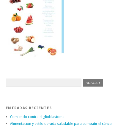
ENTRADAS RECIENTES
Comiendo contra el glioblastoma
Alimentación y estilo de vida saludable para combatir el cáncer