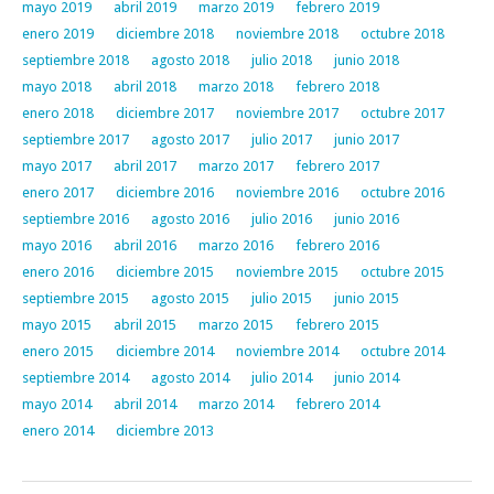
mayo 2019
abril 2019
marzo 2019
febrero 2019
enero 2019
diciembre 2018
noviembre 2018
octubre 2018
septiembre 2018
agosto 2018
julio 2018
junio 2018
mayo 2018
abril 2018
marzo 2018
febrero 2018
enero 2018
diciembre 2017
noviembre 2017
octubre 2017
septiembre 2017
agosto 2017
julio 2017
junio 2017
mayo 2017
abril 2017
marzo 2017
febrero 2017
enero 2017
diciembre 2016
noviembre 2016
octubre 2016
septiembre 2016
agosto 2016
julio 2016
junio 2016
mayo 2016
abril 2016
marzo 2016
febrero 2016
enero 2016
diciembre 2015
noviembre 2015
octubre 2015
septiembre 2015
agosto 2015
julio 2015
junio 2015
mayo 2015
abril 2015
marzo 2015
febrero 2015
enero 2015
diciembre 2014
noviembre 2014
octubre 2014
septiembre 2014
agosto 2014
julio 2014
junio 2014
mayo 2014
abril 2014
marzo 2014
febrero 2014
enero 2014
diciembre 2013