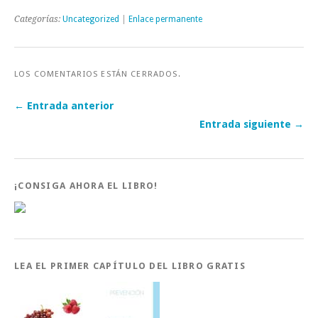
Categorías:
Uncategorized
|
Enlace permanente
LOS COMENTARIOS ESTÁN CERRADOS.
← Entrada anterior
Entrada siguiente →
¡CONSIGA AHORA EL LIBRO!
LEA EL PRIMER CAPÍTULO DEL LIBRO GRATIS