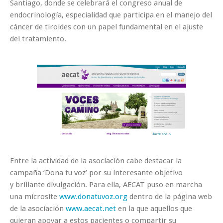
Santiago, donde se celebrará el congreso anual de
endocrinología, especialidad que participa en el manejo del
cáncer de tiroides con un papel fundamental en el ajuste
del tratamiento.
Entre la actividad de la asociación cabe destacar la
campaña ‘Dona tu voz’ por su interesante objetivo
y brillante divulgación. Para ella, AECAT puso en marcha
una microsite
www.donatuvoz.org
dentro de la página web
de la asociación
www.aecat.net
en la que aquellos que
quieran apoyar a estos pacientes o compartir su