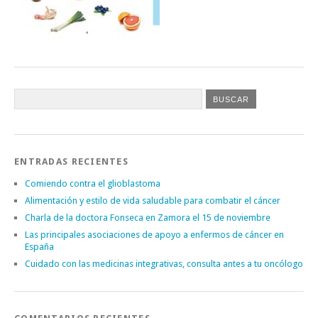
ENTRADAS RECIENTES
Comiendo contra el glioblastoma
Alimentación y estilo de vida saludable para combatir el cáncer
Charla de la doctora Fonseca en Zamora el 15 de noviembre
Las principales asociaciones de apoyo a enfermos de cáncer en
España
Cuidado con las medicinas integrativas, consulta antes a tu oncólogo