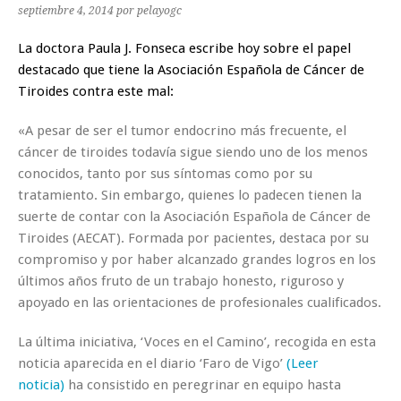
septiembre 4, 2014
por pelayogc
La doctora Paula J. Fonseca escribe hoy sobre el papel
destacado que tiene la Asociación Española de Cáncer de
Tiroides contra este mal:
«A pesar de ser el tumor endocrino más frecuente, el
cáncer de tiroides todavía sigue siendo uno de los menos
conocidos, tanto por sus síntomas como por su
tratamiento. Sin embargo, quienes lo padecen tienen la
suerte de contar con la Asociación Española de Cáncer de
Tiroides (AECAT). Formada por pacientes, destaca por su
compromiso y por haber alcanzado grandes logros en los
últimos años fruto de un trabajo honesto, riguroso y
apoyado en las orientaciones de profesionales cualificados.
La última iniciativa, ‘Voces en el Camino’, recogida en esta
noticia aparecida en el diario ‘Faro de Vigo’
(Leer
noticia)
ha consistido en peregrinar en equipo hasta