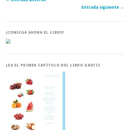
Entrada siguiente →
¡CONSIGA AHORA EL LIBRO!
LEA EL PRIMER CAPÍTULO DEL LIBRO GRATIS