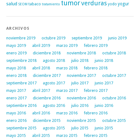
tumor
verduras
salud
yogur
tabaco
yodo
SEOM
tratamiento
ARCHIVOS
noviembre 2019
octubre 2019
septiembre 2019
junio 2019
mayo 2019
abril 2019
marzo 2019
febrero 2019
enero 2019
diciembre 2018
noviembre 2018
octubre 2018
septiembre 2018
agosto 2018
julio 2018
junio 2018
mayo 2018
abril 2018
marzo 2018
febrero 2018
enero 2018
diciembre 2017
noviembre 2017
octubre 2017
septiembre 2017
agosto 2017
julio 2017
junio 2017
mayo 2017
abril 2017
marzo 2017
febrero 2017
enero 2017
diciembre 2016
noviembre 2016
octubre 2016
septiembre 2016
agosto 2016
julio 2016
junio 2016
mayo 2016
abril 2016
marzo 2016
febrero 2016
enero 2016
diciembre 2015
noviembre 2015
octubre 2015
septiembre 2015
agosto 2015
julio 2015
junio 2015
mayo 2015
abril 2015
marzo 2015
febrero 2015