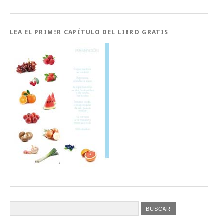
LEA EL PRIMER CAPÍTULO DEL LIBRO GRATIS