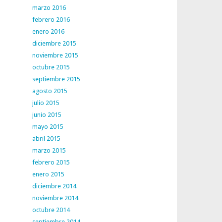
marzo 2016
febrero 2016
enero 2016
diciembre 2015
noviembre 2015
octubre 2015
septiembre 2015
agosto 2015
julio 2015
junio 2015
mayo 2015
abril 2015
marzo 2015
febrero 2015
enero 2015
diciembre 2014
noviembre 2014
octubre 2014
septiembre 2014