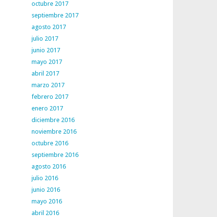
octubre 2017
septiembre 2017
agosto 2017
julio 2017
junio 2017
mayo 2017
abril 2017
marzo 2017
febrero 2017
enero 2017
diciembre 2016
noviembre 2016
octubre 2016
septiembre 2016
agosto 2016
julio 2016
junio 2016
mayo 2016
abril 2016