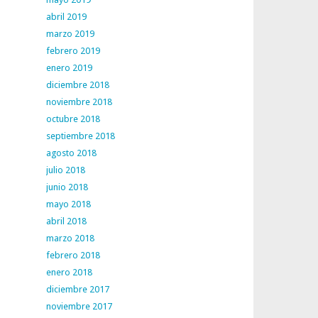
abril 2019
marzo 2019
febrero 2019
enero 2019
diciembre 2018
noviembre 2018
octubre 2018
septiembre 2018
agosto 2018
julio 2018
junio 2018
mayo 2018
abril 2018
marzo 2018
febrero 2018
enero 2018
diciembre 2017
noviembre 2017