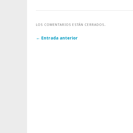
LOS COMENTARIOS ESTÁN CERRADOS.
← Entrada anterior