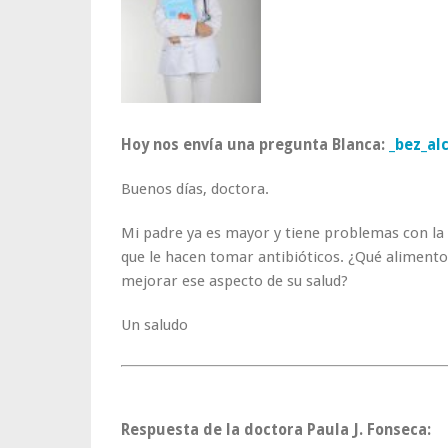
Hoy nos envía una pregunta Blanca:
_bez_al
Buenos días, doctora.
Mi padre ya es mayor y tiene problemas con la 
que le hacen tomar antibióticos. ¿Qué aliment
mejorar ese aspecto de su salud?
Un saludo
Respuesta de la doctora Paula J. Fonseca: