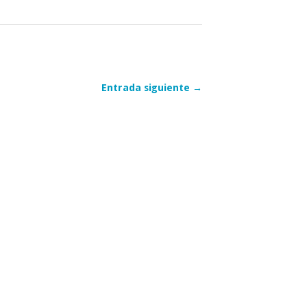
Entrada siguiente →