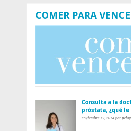
COMER PARA VENCE
Consulta a la doc
próstata, ¿qué le
noviembre 19, 2014
por pela