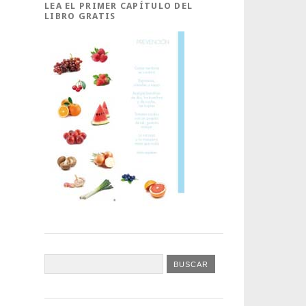
LEA EL PRIMER CAPÍTULO DEL
LIBRO GRATIS