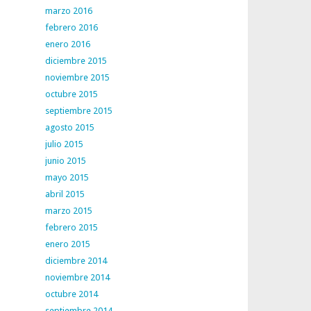
marzo 2016
febrero 2016
enero 2016
diciembre 2015
noviembre 2015
octubre 2015
septiembre 2015
agosto 2015
julio 2015
junio 2015
mayo 2015
abril 2015
marzo 2015
febrero 2015
enero 2015
diciembre 2014
noviembre 2014
octubre 2014
septiembre 2014