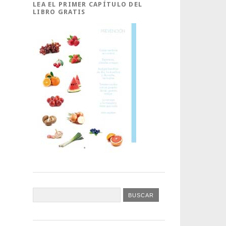
LEA EL PRIMER CAPÍTULO DEL
LIBRO GRATIS