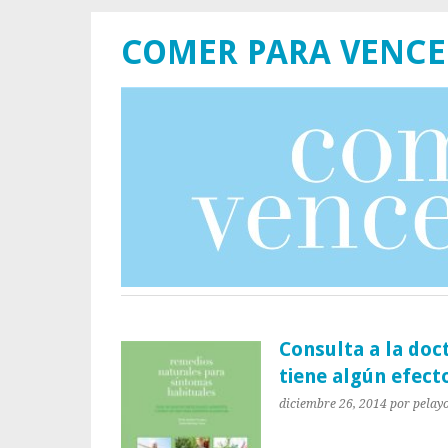
COMER PARA VENCE
Consulta a la doc
tiene algún efect
diciembre 26, 2014
por pelay