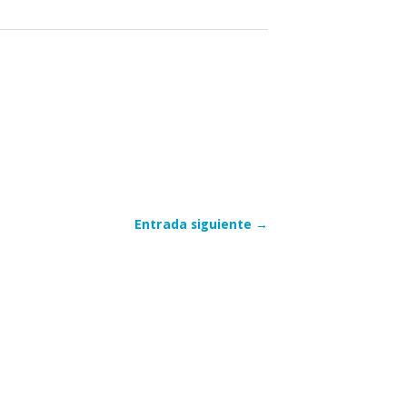
Entrada siguiente →