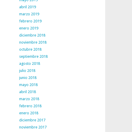
abril 2019
marzo 2019
febrero 2019
enero 2019
diciembre 2018
noviembre 2018
octubre 2018
septiembre 2018
agosto 2018
julio 2018
junio 2018
mayo 2018
abril 2018
marzo 2018
febrero 2018
enero 2018
diciembre 2017
noviembre 2017