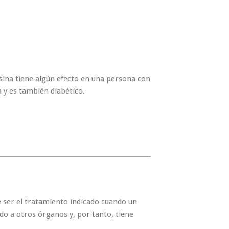
isina tiene algún efecto en una persona con
 y es también diabético.
 ser el tratamiento indicado cuando un
do a otros órganos y, por tanto, tiene