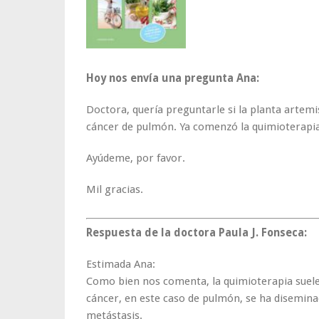
Hoy nos envía una pregunta Ana:
Doctora, quería preguntarle si la planta artem
cáncer de pulmón. Ya comenzó la quimioterapia
Ayúdeme, por favor.
Mil gracias.
Respuesta de la doctora Paula J. Fonseca:
Estimada Ana:
Como bien nos comenta, la quimioterapia suele
cáncer, en este caso de pulmón, se ha disemina
metástasis.