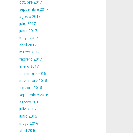
octubre 2017
septiembre 2017
agosto 2017
julio 2017
junio 2017
mayo 2017
abril 2017
marzo 2017
febrero 2017
enero 2017
diciembre 2016
noviembre 2016
octubre 2016
septiembre 2016
agosto 2016
julio 2016
junio 2016
mayo 2016
abril 2016