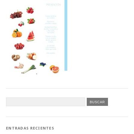
ENTRADAS RECIENTES