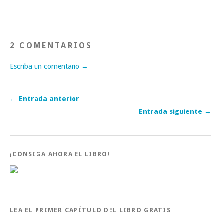
2 COMENTARIOS
Escriba un comentario →
← Entrada anterior
Entrada siguiente →
¡CONSIGA AHORA EL LIBRO!
LEA EL PRIMER CAPÍTULO DEL LIBRO GRATIS