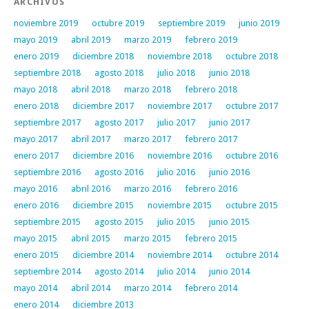
ARCHIVOS
noviembre 2019
octubre 2019
septiembre 2019
junio 2019
mayo 2019
abril 2019
marzo 2019
febrero 2019
enero 2019
diciembre 2018
noviembre 2018
octubre 2018
septiembre 2018
agosto 2018
julio 2018
junio 2018
mayo 2018
abril 2018
marzo 2018
febrero 2018
enero 2018
diciembre 2017
noviembre 2017
octubre 2017
septiembre 2017
agosto 2017
julio 2017
junio 2017
mayo 2017
abril 2017
marzo 2017
febrero 2017
enero 2017
diciembre 2016
noviembre 2016
octubre 2016
septiembre 2016
agosto 2016
julio 2016
junio 2016
mayo 2016
abril 2016
marzo 2016
febrero 2016
enero 2016
diciembre 2015
noviembre 2015
octubre 2015
septiembre 2015
agosto 2015
julio 2015
junio 2015
mayo 2015
abril 2015
marzo 2015
febrero 2015
enero 2015
diciembre 2014
noviembre 2014
octubre 2014
septiembre 2014
agosto 2014
julio 2014
junio 2014
mayo 2014
abril 2014
marzo 2014
febrero 2014
enero 2014
diciembre 2013