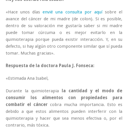
«Hace unos días
envié una consulta por aquí
sobre el
avance del cáncer de mi madre (de colon). Si es posible,
dentro de su valoración me gustaría saber si mi madre
puede tomar cúrcuma o es mejor evitarlo en la
quimioterapia porque pueda existir interacción. Y, en su
defecto, si hay algún otro componente similar que sí pueda
tomar. Muchas gracias».
Respuesta de la doctora Paula J. Fonseca:
«Estimada Ana Isabel,
Durante la quimioterapia
la cantidad y el modo de
consumir los alimentos con propiedades para
combatir el cáncer
cobra mucha importancia. Esto es
debido a que estos alimentos pueden interferir con la
quimioterapia y hacer que sea menos efectiva o, por el
contrario, más tóxica.