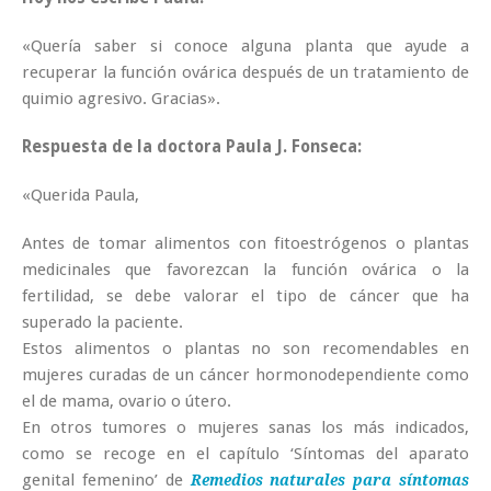
«Quería saber si conoce alguna planta que ayude a
recuperar la función ovárica después de un tratamiento de
quimio agresivo. Gracias».
Respuesta de la doctora Paula J. Fonseca:
«Querida Paula,
Antes de tomar alimentos con fitoestrógenos o plantas
medicinales que favorezcan la función ovárica o la
fertilidad, se debe valorar el tipo de cáncer que ha
superado la paciente.
Estos alimentos o plantas no son recomendables en
mujeres curadas de un cáncer hormonodependiente como
el de mama, ovario o útero.
En otros tumores o mujeres sanas los más indicados,
como se recoge en el capítulo ‘Síntomas del aparato
genital femenino’ de
Remedios naturales para síntomas