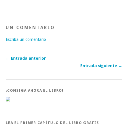
UN COMENTARIO
Escriba un comentario →
← Entrada anterior
Entrada siguiente →
¡CONSIGA AHORA EL LIBRO!
LEA EL PRIMER CAPÍTULO DEL LIBRO GRATIS