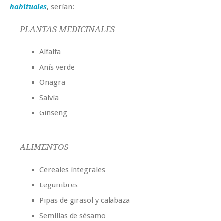
, serían:
habituales
PLANTAS MEDICINALES
Alfalfa
Anís verde
Onagra
Salvia
Ginseng
ALIMENTOS
Cereales integrales
Legumbres
Pipas de girasol y calabaza
Semillas de sésamo