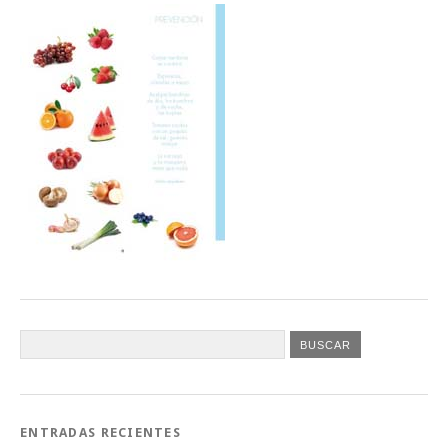
ENTRADAS RECIENTES