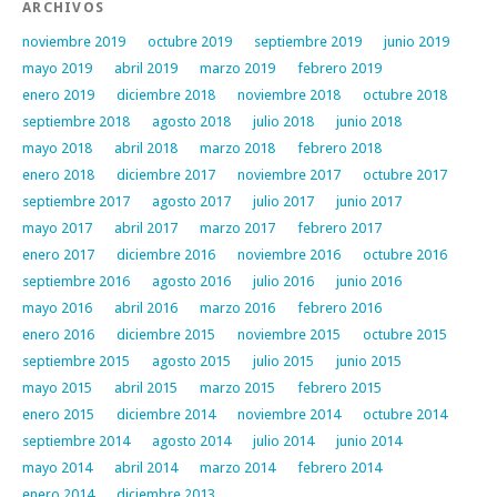
ARCHIVOS
noviembre 2019
octubre 2019
septiembre 2019
junio 2019
mayo 2019
abril 2019
marzo 2019
febrero 2019
enero 2019
diciembre 2018
noviembre 2018
octubre 2018
septiembre 2018
agosto 2018
julio 2018
junio 2018
mayo 2018
abril 2018
marzo 2018
febrero 2018
enero 2018
diciembre 2017
noviembre 2017
octubre 2017
septiembre 2017
agosto 2017
julio 2017
junio 2017
mayo 2017
abril 2017
marzo 2017
febrero 2017
enero 2017
diciembre 2016
noviembre 2016
octubre 2016
septiembre 2016
agosto 2016
julio 2016
junio 2016
mayo 2016
abril 2016
marzo 2016
febrero 2016
enero 2016
diciembre 2015
noviembre 2015
octubre 2015
septiembre 2015
agosto 2015
julio 2015
junio 2015
mayo 2015
abril 2015
marzo 2015
febrero 2015
enero 2015
diciembre 2014
noviembre 2014
octubre 2014
septiembre 2014
agosto 2014
julio 2014
junio 2014
mayo 2014
abril 2014
marzo 2014
febrero 2014
enero 2014
diciembre 2013