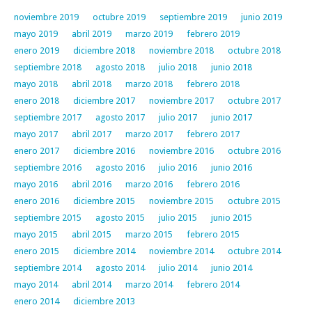
noviembre 2019
octubre 2019
septiembre 2019
junio 2019
mayo 2019
abril 2019
marzo 2019
febrero 2019
enero 2019
diciembre 2018
noviembre 2018
octubre 2018
septiembre 2018
agosto 2018
julio 2018
junio 2018
mayo 2018
abril 2018
marzo 2018
febrero 2018
enero 2018
diciembre 2017
noviembre 2017
octubre 2017
septiembre 2017
agosto 2017
julio 2017
junio 2017
mayo 2017
abril 2017
marzo 2017
febrero 2017
enero 2017
diciembre 2016
noviembre 2016
octubre 2016
septiembre 2016
agosto 2016
julio 2016
junio 2016
mayo 2016
abril 2016
marzo 2016
febrero 2016
enero 2016
diciembre 2015
noviembre 2015
octubre 2015
septiembre 2015
agosto 2015
julio 2015
junio 2015
mayo 2015
abril 2015
marzo 2015
febrero 2015
enero 2015
diciembre 2014
noviembre 2014
octubre 2014
septiembre 2014
agosto 2014
julio 2014
junio 2014
mayo 2014
abril 2014
marzo 2014
febrero 2014
enero 2014
diciembre 2013