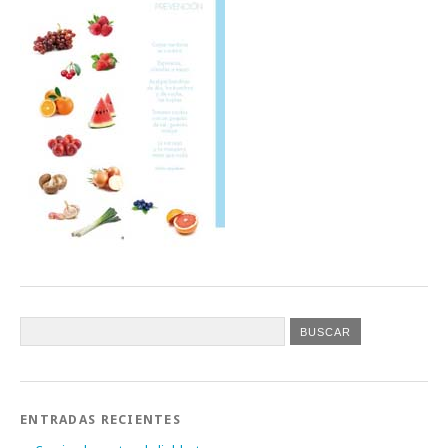
ENTRADAS RECIENTES