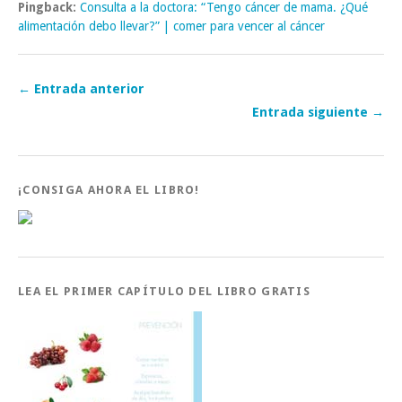
Pingback:
Consulta a la doctora: “Tengo cáncer de mama. ¿Qué
alimentación debo llevar?” | comer para vencer al cáncer
← Entrada anterior
Entrada siguiente →
¡CONSIGA AHORA EL LIBRO!
LEA EL PRIMER CAPÍTULO DEL LIBRO GRATIS