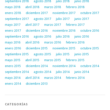
septiembre 2018
agosto 2018
julio 2018
junio 2018
mayo 2018
abril 2018
marzo 2018
febrero 2018
enero 2018
diciembre 2017
noviembre 2017
octubre 2017
septiembre 2017
agosto 2017
julio 2017
junio 2017
mayo 2017
abril 2017
marzo 2017
febrero 2017
enero 2017
diciembre 2016
noviembre 2016
octubre 2016
septiembre 2016
agosto 2016
julio 2016
junio 2016
mayo 2016
abril 2016
marzo 2016
febrero 2016
enero 2016
diciembre 2015
noviembre 2015
octubre 2015
septiembre 2015
agosto 2015
julio 2015
junio 2015
mayo 2015
abril 2015
marzo 2015
febrero 2015
enero 2015
diciembre 2014
noviembre 2014
octubre 2014
septiembre 2014
agosto 2014
julio 2014
junio 2014
mayo 2014
abril 2014
marzo 2014
febrero 2014
enero 2014
diciembre 2013
CATEGORÍAS