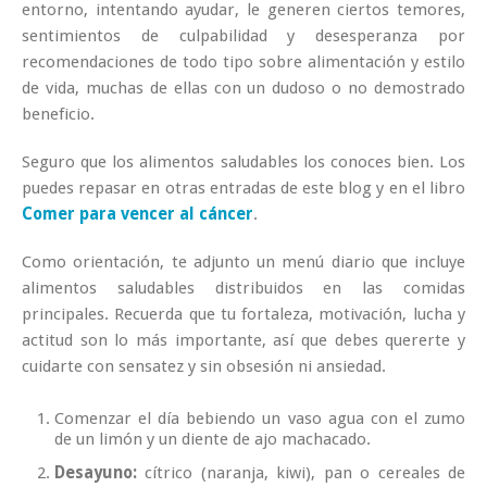
entorno, intentando ayudar, le generen ciertos temores,
sentimientos de culpabilidad y desesperanza por
recomendaciones de todo tipo sobre alimentación y estilo
de vida, muchas de ellas con un dudoso o no demostrado
beneficio.
Seguro que los alimentos saludables los conoces bien. Los
puedes repasar en otras entradas de este blog y en el libro
Comer para vencer al cáncer
.
Como orientación, te adjunto un menú diario que incluye
alimentos saludables distribuidos en las comidas
principales. Recuerda que tu fortaleza, motivación, lucha y
actitud son lo más importante, así que debes quererte y
cuidarte con sensatez y sin obsesión ni ansiedad.
Comenzar el día bebiendo un vaso agua con el zumo
de un limón y un diente de ajo machacado.
Desayuno:
cítrico (naranja, kiwi), pan o cereales de