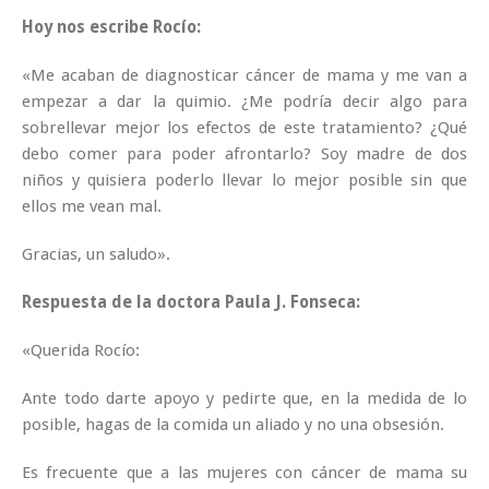
Hoy nos escribe Rocío:
«Me acaban de diagnosticar cáncer de mama y me van a
empezar a dar la quimio. ¿Me podría decir algo para
sobrellevar mejor los efectos de este tratamiento? ¿Qué
debo comer para poder afrontarlo? Soy madre de dos
niños y quisiera poderlo llevar lo mejor posible sin que
ellos me vean mal.
Gracias, un saludo».
Respuesta de la doctora Paula J. Fonseca:
«Querida Rocío:
Ante todo darte apoyo y pedirte que, en la medida de lo
posible, hagas de la comida un aliado y no una obsesión.
Es frecuente que a las mujeres con cáncer de mama su