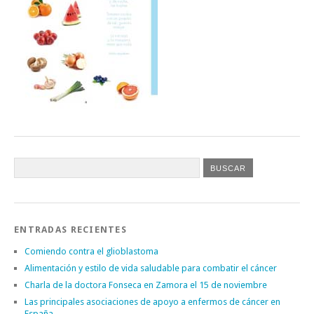
ENTRADAS RECIENTES
Comiendo contra el glioblastoma
Alimentación y estilo de vida saludable para combatir el cáncer
Charla de la doctora Fonseca en Zamora el 15 de noviembre
Las principales asociaciones de apoyo a enfermos de cáncer en
España