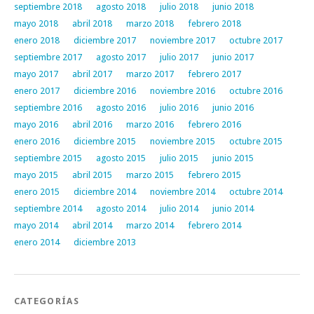
septiembre 2018
agosto 2018
julio 2018
junio 2018
mayo 2018
abril 2018
marzo 2018
febrero 2018
enero 2018
diciembre 2017
noviembre 2017
octubre 2017
septiembre 2017
agosto 2017
julio 2017
junio 2017
mayo 2017
abril 2017
marzo 2017
febrero 2017
enero 2017
diciembre 2016
noviembre 2016
octubre 2016
septiembre 2016
agosto 2016
julio 2016
junio 2016
mayo 2016
abril 2016
marzo 2016
febrero 2016
enero 2016
diciembre 2015
noviembre 2015
octubre 2015
septiembre 2015
agosto 2015
julio 2015
junio 2015
mayo 2015
abril 2015
marzo 2015
febrero 2015
enero 2015
diciembre 2014
noviembre 2014
octubre 2014
septiembre 2014
agosto 2014
julio 2014
junio 2014
mayo 2014
abril 2014
marzo 2014
febrero 2014
enero 2014
diciembre 2013
CATEGORÍAS