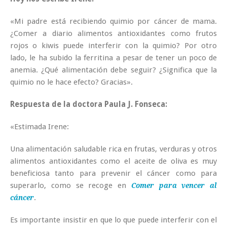
«Mi padre está recibiendo quimio por cáncer de mama.
¿Comer a diario alimentos antioxidantes como frutos
rojos o kiwis puede interferir con la quimio? Por otro
lado, le ha subido la ferritina a pesar de tener un poco de
anemia. ¿Qué alimentación debe seguir? ¿Significa que la
quimio no le hace efecto? Gracias».
Respuesta de la doctora Paula J. Fonseca:
«Estimada Irene:
Una alimentación saludable rica en frutas, verduras y otros
alimentos antioxidantes como el aceite de oliva es muy
beneficiosa tanto para prevenir el cáncer como para
superarlo, como se recoge en
Comer para vencer al
.
cáncer
Es importante insistir en que lo que puede interferir con el