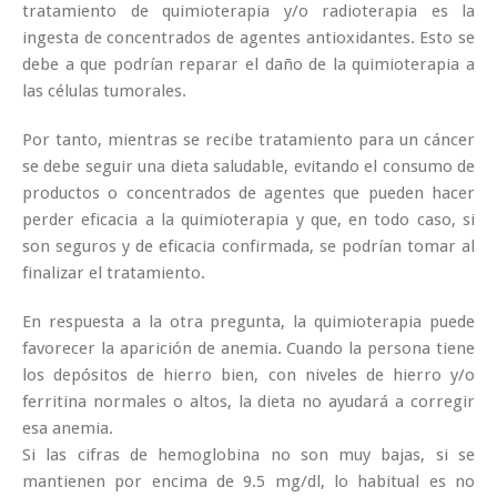
tratamiento de quimioterapia y/o radioterapia es la
ingesta de concentrados de agentes antioxidantes. Esto se
debe a que podrían reparar el daño de la quimioterapia a
las células tumorales.
Por tanto, mientras se recibe tratamiento para un cáncer
se debe seguir una dieta saludable, evitando el consumo de
productos o concentrados de agentes que pueden hacer
perder eficacia a la quimioterapia y que, en todo caso, si
son seguros y de eficacia confirmada, se podrían tomar al
finalizar el tratamiento.
En respuesta a la otra pregunta, la quimioterapia puede
favorecer la aparición de anemia. Cuando la persona tiene
los depósitos de hierro bien, con niveles de hierro y/o
ferritina normales o altos, la dieta no ayudará a corregir
esa anemia.
Si las cifras de hemoglobina no son muy bajas, si se
mantienen por encima de 9.5 mg/dl, lo habitual es no