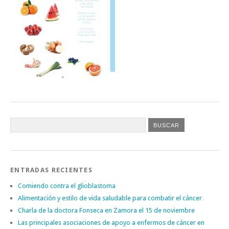
ENTRADAS RECIENTES
Comiendo contra el glioblastoma
Alimentación y estilo de vida saludable para combatir el cáncer
Charla de la doctora Fonseca en Zamora el 15 de noviembre
Las principales asociaciones de apoyo a enfermos de cáncer en