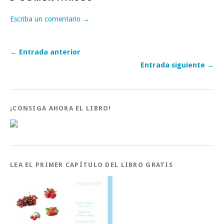
Escriba un comentario →
← Entrada anterior
Entrada siguiente →
¡CONSIGA AHORA EL LIBRO!
LEA EL PRIMER CAPÍTULO DEL LIBRO GRATIS