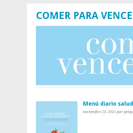
COMER PARA VENCE
Menú diario salud
noviembre 23, 2015
por pela