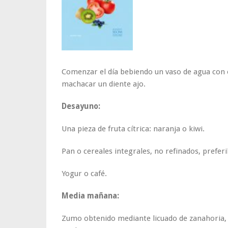
Comenzar el día bebiendo un vaso de agua con e
machacar un diente ajo.
Desayuno:
Una pieza de fruta cítrica: naranja o kiwi.
Pan o cereales integrales, no refinados, prefe
Yogur o café.
Media mañana:
Zumo obtenido mediante licuado de zanahoria, 