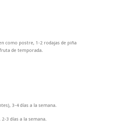
ien como postre, 1-2 rodajas de piña
 fruta de temporada.
tes), 3-4 días a la semana.
 2-3 días a la semana.