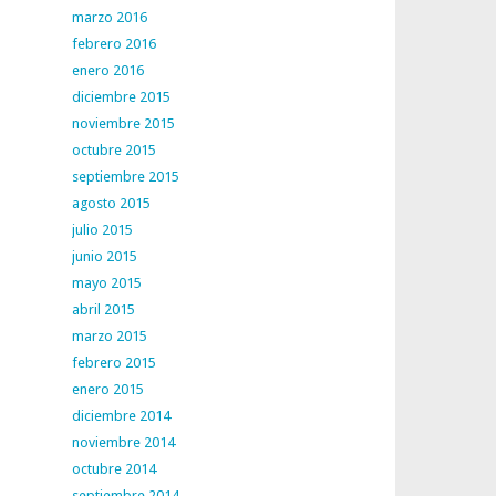
marzo 2016
febrero 2016
enero 2016
diciembre 2015
noviembre 2015
octubre 2015
septiembre 2015
agosto 2015
julio 2015
junio 2015
mayo 2015
abril 2015
marzo 2015
febrero 2015
enero 2015
diciembre 2014
noviembre 2014
octubre 2014
septiembre 2014