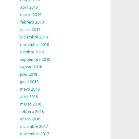
abril 2019
marzo 2019
febrero 2019
enero 2019
diciembre 2018
noviembre 2018
octubre 2018
septiembre 2018
agosto 2018
julio 2018
junio 2018
mayo 2018
abril 2018
marzo 2018
febrero 2018
enero 2018
diciembre 2017
noviembre 2017