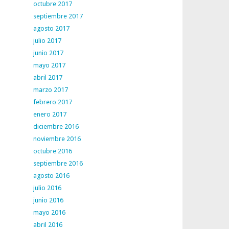
octubre 2017
septiembre 2017
agosto 2017
julio 2017
junio 2017
mayo 2017
abril 2017
marzo 2017
febrero 2017
enero 2017
diciembre 2016
noviembre 2016
octubre 2016
septiembre 2016
agosto 2016
julio 2016
junio 2016
mayo 2016
abril 2016