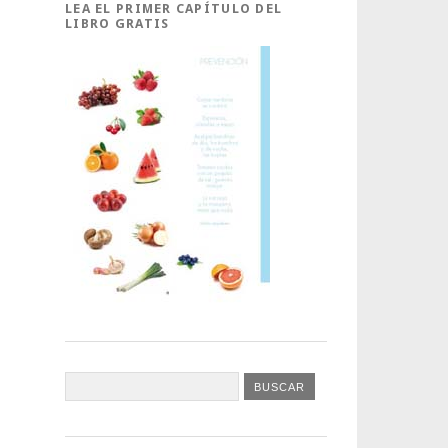
LEA EL PRIMER CAPÍTULO DEL
LIBRO GRATIS