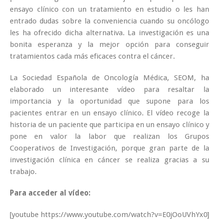
ensayo clínico con un tratamiento en estudio o les han
entrado dudas sobre la conveniencia cuando su oncólogo
les ha ofrecido dicha alternativa. La investigación es una
bonita esperanza y la mejor opción para conseguir
tratamientos cada más eficaces contra el cáncer.
La Sociedad Española de Oncología Médica, SEOM, ha
elaborado un interesante vídeo para resaltar la
importancia y la oportunidad que supone para los
pacientes entrar en un ensayo clínico. El vídeo recoge la
historia de un paciente que participa en un ensayo clínico y
pone en valor la labor que realizan los Grupos
Cooperativos de Investigación, porque gran parte de la
investigación clínica en cáncer se realiza gracias a su
trabajo.
Para acceder al vídeo:
[youtube https://www.youtube.com/watch?v=E0jOoUVhYx0]