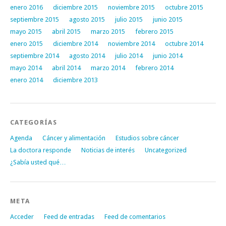
enero 2016
diciembre 2015
noviembre 2015
octubre 2015
septiembre 2015
agosto 2015
julio 2015
junio 2015
mayo 2015
abril 2015
marzo 2015
febrero 2015
enero 2015
diciembre 2014
noviembre 2014
octubre 2014
septiembre 2014
agosto 2014
julio 2014
junio 2014
mayo 2014
abril 2014
marzo 2014
febrero 2014
enero 2014
diciembre 2013
CATEGORÍAS
Agenda
Cáncer y alimentación
Estudios sobre cáncer
La doctora responde
Noticias de interés
Uncategorized
¿Sabía usted qué…
META
Acceder
Feed de entradas
Feed de comentarios