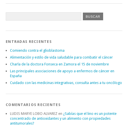
ENTRADAS RECIENTES
Comiendo contra el glioblastoma
Alimentación y estilo de vida saludable para combatir el cáncer
Charla de la doctora Fonseca en Zamora el 15 de noviembre
Las principales asociaciones de apoyo a enfermos de cáncer en
España
Cuidado con las medicinas integrativas, consulta antes a tu oncólogo
COMENTARIOS RECIENTES
LUDIS MARYE LOBO ALVAREZ
en
¿Sabías que el lino es un potente
concentrado de antioxidantes y un alimento con propiedades
antitumorales?