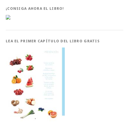
¡CONSIGA AHORA EL LIBRO!
LEA EL PRIMER CAPÍTULO DEL LIBRO GRATIS