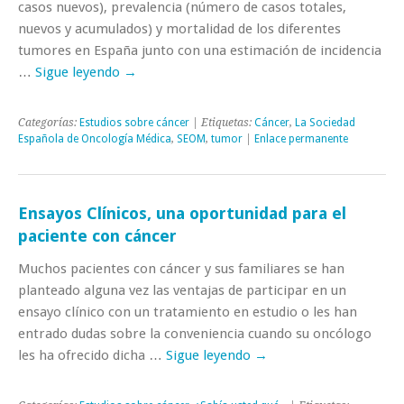
casos nuevos), prevalencia (número de casos totales,
nuevos y acumulados) y mortalidad de los diferentes
tumores en España junto con una estimación de incidencia
…
Sigue leyendo
→
Categorías:
Estudios sobre cáncer
| Etiquetas:
Cáncer
,
La Sociedad
Española de Oncología Médica
,
SEOM
,
tumor
|
Enlace permanente
Ensayos Clínicos, una oportunidad para el
paciente con cáncer
Muchos pacientes con cáncer y sus familiares se han
planteado alguna vez las ventajas de participar en un
ensayo clínico con un tratamiento en estudio o les han
entrado dudas sobre la conveniencia cuando su oncólogo
les ha ofrecido dicha …
Sigue leyendo
→