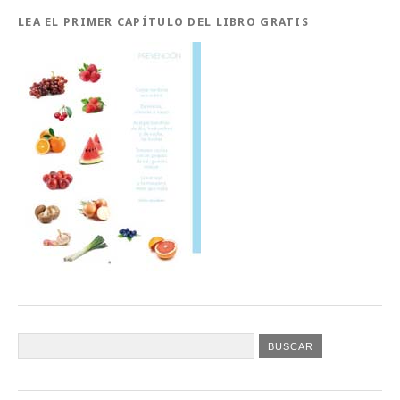
LEA EL PRIMER CAPÍTULO DEL LIBRO GRATIS