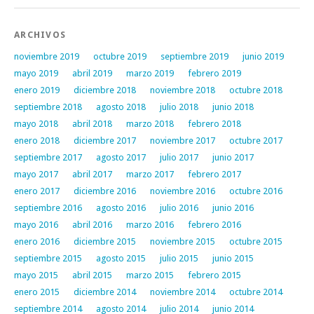
ARCHIVOS
noviembre 2019
octubre 2019
septiembre 2019
junio 2019
mayo 2019
abril 2019
marzo 2019
febrero 2019
enero 2019
diciembre 2018
noviembre 2018
octubre 2018
septiembre 2018
agosto 2018
julio 2018
junio 2018
mayo 2018
abril 2018
marzo 2018
febrero 2018
enero 2018
diciembre 2017
noviembre 2017
octubre 2017
septiembre 2017
agosto 2017
julio 2017
junio 2017
mayo 2017
abril 2017
marzo 2017
febrero 2017
enero 2017
diciembre 2016
noviembre 2016
octubre 2016
septiembre 2016
agosto 2016
julio 2016
junio 2016
mayo 2016
abril 2016
marzo 2016
febrero 2016
enero 2016
diciembre 2015
noviembre 2015
octubre 2015
septiembre 2015
agosto 2015
julio 2015
junio 2015
mayo 2015
abril 2015
marzo 2015
febrero 2015
enero 2015
diciembre 2014
noviembre 2014
octubre 2014
septiembre 2014
agosto 2014
julio 2014
junio 2014