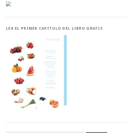
LEA EL PRIMER CAPÍTULO DEL LIBRO GRATIS