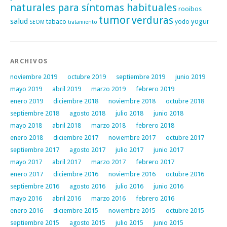
naturales para síntomas habituales
rooibos
tumor
verduras
salud
yogur
tabaco
yodo
SEOM
tratamiento
ARCHIVOS
noviembre 2019
octubre 2019
septiembre 2019
junio 2019
mayo 2019
abril 2019
marzo 2019
febrero 2019
enero 2019
diciembre 2018
noviembre 2018
octubre 2018
septiembre 2018
agosto 2018
julio 2018
junio 2018
mayo 2018
abril 2018
marzo 2018
febrero 2018
enero 2018
diciembre 2017
noviembre 2017
octubre 2017
septiembre 2017
agosto 2017
julio 2017
junio 2017
mayo 2017
abril 2017
marzo 2017
febrero 2017
enero 2017
diciembre 2016
noviembre 2016
octubre 2016
septiembre 2016
agosto 2016
julio 2016
junio 2016
mayo 2016
abril 2016
marzo 2016
febrero 2016
enero 2016
diciembre 2015
noviembre 2015
octubre 2015
septiembre 2015
agosto 2015
julio 2015
junio 2015