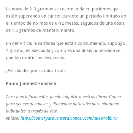
La dosis de 2-3 gramos se recomienda en pacientes que
estén superando un cáncer durante un periodo limitado en
el tiempo de no más de 6-12 meses, seguidos de una dosis
de 1.5 gramos de mantenimiento.
En definitiva: la cantidad que estáis consumiendo, supongo
1 gramo, es adecuada y como es una dosis no elevada se
pueden omitir los descansos.
¡Felicidades por la iniciativa!»
Paula Jiménez Fonseca
Para más información, puede adquirir nuestros libros ‘Comer
para vencer al cáncer’ y ‘Remedios naturales para síntomas
habituales’ a través de este
enlace:
https://comerparavenceralcancer.com/nuestrolibro/