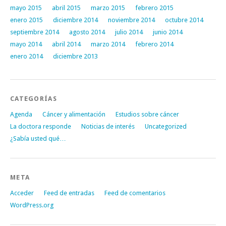
mayo 2015
abril 2015
marzo 2015
febrero 2015
enero 2015
diciembre 2014
noviembre 2014
octubre 2014
septiembre 2014
agosto 2014
julio 2014
junio 2014
mayo 2014
abril 2014
marzo 2014
febrero 2014
enero 2014
diciembre 2013
CATEGORÍAS
Agenda
Cáncer y alimentación
Estudios sobre cáncer
La doctora responde
Noticias de interés
Uncategorized
¿Sabía usted qué…
META
Acceder
Feed de entradas
Feed de comentarios
WordPress.org