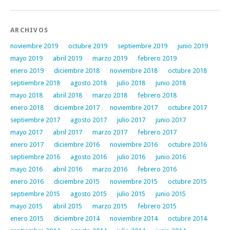
ARCHIVOS
noviembre 2019
octubre 2019
septiembre 2019
junio 2019
mayo 2019
abril 2019
marzo 2019
febrero 2019
enero 2019
diciembre 2018
noviembre 2018
octubre 2018
septiembre 2018
agosto 2018
julio 2018
junio 2018
mayo 2018
abril 2018
marzo 2018
febrero 2018
enero 2018
diciembre 2017
noviembre 2017
octubre 2017
septiembre 2017
agosto 2017
julio 2017
junio 2017
mayo 2017
abril 2017
marzo 2017
febrero 2017
enero 2017
diciembre 2016
noviembre 2016
octubre 2016
septiembre 2016
agosto 2016
julio 2016
junio 2016
mayo 2016
abril 2016
marzo 2016
febrero 2016
enero 2016
diciembre 2015
noviembre 2015
octubre 2015
septiembre 2015
agosto 2015
julio 2015
junio 2015
mayo 2015
abril 2015
marzo 2015
febrero 2015
enero 2015
diciembre 2014
noviembre 2014
octubre 2014