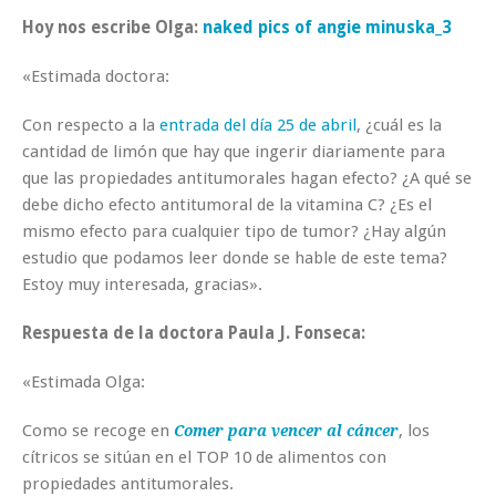
Hoy nos escribe Olga:
naked pics of angie minuska_3
«Estimada doctora:
Con respecto a la
entrada del día 25 de abril
, ¿cuál es la
cantidad de limón que hay que ingerir diariamente para
que las propiedades antitumorales hagan efecto? ¿A qué se
debe dicho efecto antitumoral de la vitamina C? ¿Es el
mismo efecto para cualquier tipo de tumor? ¿Hay algún
estudio que podamos leer donde se hable de este tema?
Estoy muy interesada, gracias».
Respuesta de la doctora Paula J. Fonseca:
«Estimada Olga:
Como se recoge en
, los
Comer para vencer al cáncer
cítricos se sitúan en el TOP 10 de alimentos con
propiedades antitumorales.