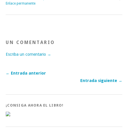
Enlace permanente
UN COMENTARIO
Escriba un comentario →
← Entrada anterior
Entrada siguiente →
¡CONSIGA AHORA EL LIBRO!