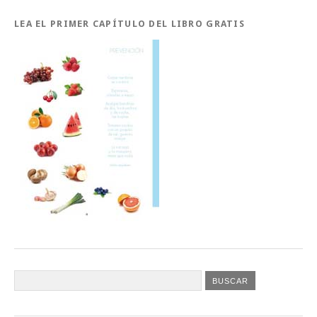
LEA EL PRIMER CAPÍTULO DEL LIBRO GRATIS