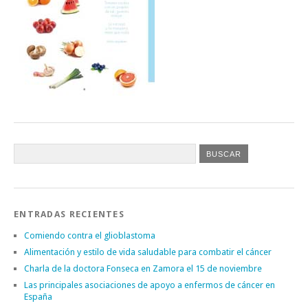
ENTRADAS RECIENTES
Comiendo contra el glioblastoma
Alimentación y estilo de vida saludable para combatir el cáncer
Charla de la doctora Fonseca en Zamora el 15 de noviembre
Las principales asociaciones de apoyo a enfermos de cáncer en
España