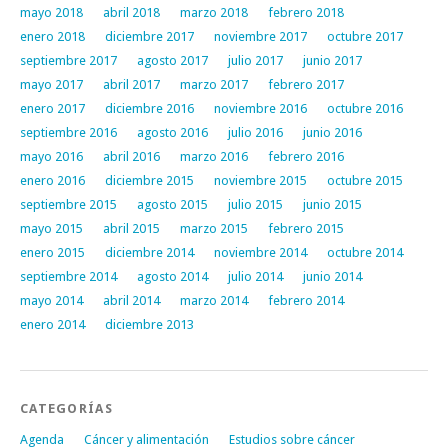
mayo 2018
abril 2018
marzo 2018
febrero 2018
enero 2018
diciembre 2017
noviembre 2017
octubre 2017
septiembre 2017
agosto 2017
julio 2017
junio 2017
mayo 2017
abril 2017
marzo 2017
febrero 2017
enero 2017
diciembre 2016
noviembre 2016
octubre 2016
septiembre 2016
agosto 2016
julio 2016
junio 2016
mayo 2016
abril 2016
marzo 2016
febrero 2016
enero 2016
diciembre 2015
noviembre 2015
octubre 2015
septiembre 2015
agosto 2015
julio 2015
junio 2015
mayo 2015
abril 2015
marzo 2015
febrero 2015
enero 2015
diciembre 2014
noviembre 2014
octubre 2014
septiembre 2014
agosto 2014
julio 2014
junio 2014
mayo 2014
abril 2014
marzo 2014
febrero 2014
enero 2014
diciembre 2013
CATEGORÍAS
Agenda
Cáncer y alimentación
Estudios sobre cáncer