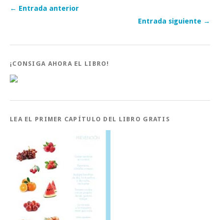
← Entrada anterior
Entrada siguiente →
¡CONSIGA AHORA EL LIBRO!
LEA EL PRIMER CAPÍTULO DEL LIBRO GRATIS