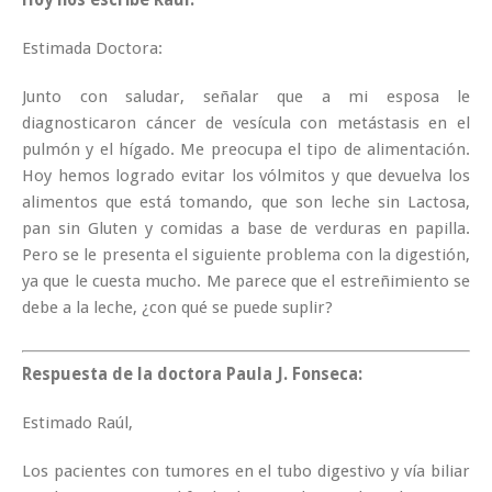
Estimada Doctora:
Junto con saludar, señalar que a mi esposa le
diagnosticaron cáncer de vesícula con metástasis en el
pulmón y el hígado. Me preocupa el tipo de alimentación.
Hoy hemos logrado evitar los vólmitos y que devuelva los
alimentos que está tomando, que son leche sin Lactosa,
pan sin Gluten y comidas a base de verduras en papilla.
Pero se le presenta el siguiente problema con la digestión,
ya que le cuesta mucho. Me parece que el estreñimiento se
debe a la leche, ¿con qué se puede suplir?
Respuesta de la doctora Paula J. Fonseca:
Estimado Raúl,
Los pacientes con tumores en el tubo digestivo y vía biliar