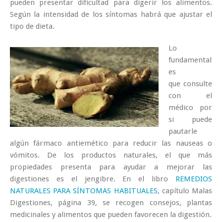
pueden presentar dificultad para digerir los alimentos.
Según la intensidad de los síntomas habrá que ajustar el
tipo de dieta.
Lo
fundamental
es
que consulte
con el
médico por
si puede
pautarle
algún fármaco antiemético para reducir las nauseas o
vómitos. De los productos naturales, el que más
propiedades presenta para ayudar a mejorar las
digestiones es el jengibre. En el libro
REMEDIOS
NATURALES PARA SÍNTOMAS HABITUALES
, capítulo Malas
Digestiones, página 39, se recogen consejos, plantas
medicinales y alimentos que pueden favorecen la digestión.