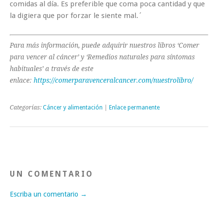
comidas al día. Es preferible que coma poca cantidad y que
la digiera que por forzar le siente mal.´
Para más información, puede adquirir nuestros libros ‘Comer
para vencer al cáncer’ y ‘Remedios naturales para síntomas
habituales’ a través de este
enlace:
https://comerparavenceralcancer.com/nuestrolibro/
Categorías:
Cáncer y alimentación
|
Enlace permanente
UN COMENTARIO
Escriba un comentario →