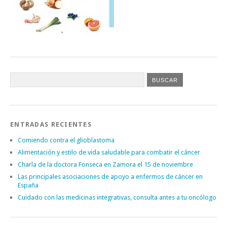
ENTRADAS RECIENTES
Comiendo contra el glioblastoma
Alimentación y estilo de vida saludable para combatir el cáncer
Charla de la doctora Fonseca en Zamora el 15 de noviembre
Las principales asociaciones de apoyo a enfermos de cáncer en
España
Cuidado con las medicinas integrativas, consulta antes a tu oncólogo