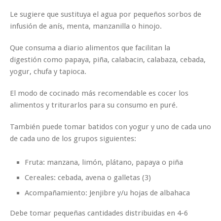
Le sugiere que sustituya el agua por pequeños sorbos de
infusión de anís, menta, manzanilla o hinojo.
Que consuma a diario alimentos que facilitan la
digestión como papaya, piña, calabacin, calabaza, cebada,
yogur, chufa y tapioca.
El modo de cocinado más recomendable es cocer los
alimentos y triturarlos para su consumo en puré.
También puede tomar batidos con yogur y uno de cada uno
de cada uno de los grupos siguientes:
Fruta: manzana, limón, plátano, papaya o piña
Cereales: cebada, avena o galletas (3)
Acompañamiento: Jenjibre y/u hojas de albahaca
Debe tomar pequeñas cantidades distribuidas en 4-6