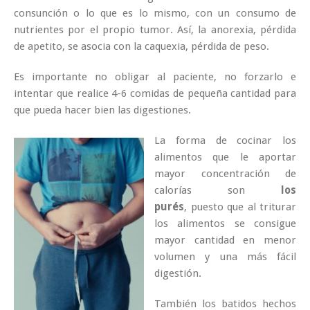
consunción o lo que es lo mismo, con un consumo de
nutrientes por el propio tumor. Así, la anorexia, pérdida
de apetito, se asocia con la caquexia, pérdida de peso.
Es importante no obligar al paciente, no forzarlo e
intentar que realice 4-6 comidas de pequeña cantidad para
que pueda hacer bien las digestiones.
La forma de cocinar los
alimentos que le aportar
mayor concentración de
calorías son
los
purés
, puesto que al triturar
los alimentos se consigue
mayor cantidad en menor
volumen y una más fácil
digestión.
También los batidos hechos