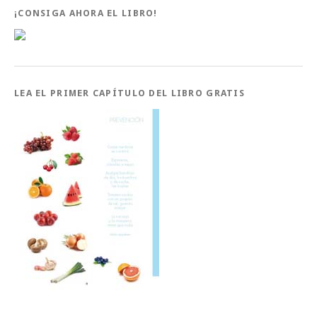
¡CONSIGA AHORA EL LIBRO!
LEA EL PRIMER CAPÍTULO DEL LIBRO GRATIS