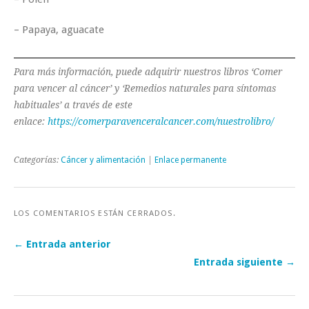
– Papaya, aguacate
Para más información, puede adquirir nuestros libros ‘Comer
para vencer al cáncer’ y ‘Remedios naturales para síntomas
habituales’ a través de este
enlace:
https://comerparavenceralcancer.com/nuestrolibro/
Categorías:
Cáncer y alimentación
|
Enlace permanente
LOS COMENTARIOS ESTÁN CERRADOS.
← Entrada anterior
Entrada siguiente →