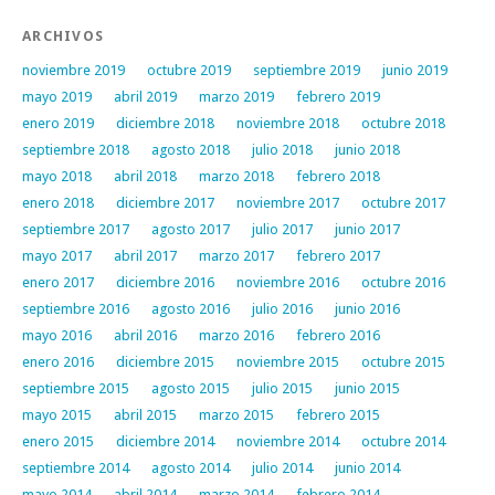
ARCHIVOS
noviembre 2019
octubre 2019
septiembre 2019
junio 2019
mayo 2019
abril 2019
marzo 2019
febrero 2019
enero 2019
diciembre 2018
noviembre 2018
octubre 2018
septiembre 2018
agosto 2018
julio 2018
junio 2018
mayo 2018
abril 2018
marzo 2018
febrero 2018
enero 2018
diciembre 2017
noviembre 2017
octubre 2017
septiembre 2017
agosto 2017
julio 2017
junio 2017
mayo 2017
abril 2017
marzo 2017
febrero 2017
enero 2017
diciembre 2016
noviembre 2016
octubre 2016
septiembre 2016
agosto 2016
julio 2016
junio 2016
mayo 2016
abril 2016
marzo 2016
febrero 2016
enero 2016
diciembre 2015
noviembre 2015
octubre 2015
septiembre 2015
agosto 2015
julio 2015
junio 2015
mayo 2015
abril 2015
marzo 2015
febrero 2015
enero 2015
diciembre 2014
noviembre 2014
octubre 2014
septiembre 2014
agosto 2014
julio 2014
junio 2014
mayo 2014
abril 2014
marzo 2014
febrero 2014