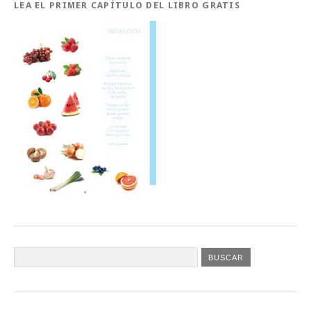
LEA EL PRIMER CAPÍTULO DEL LIBRO GRATIS