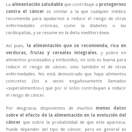
La
alimentación saludable
que contribuye a
protegernos
contra el cáncer
es similar a la que cualquier médico
recomienda para ayudarnos a reducir el riesgo de otras
enfermedades crónicas, como la diabetes o las
cardiopatías, y se resume en la dieta mediterránea.
Así pues,
la alimentación que se recomienda, rica en
verduras, frutas y cereales integrales
, y pobre en
alimentos procesados y embutidos, no solo es buena para
reducir el riesgo de cáncer, sino también el de otras
enfermedades. No está demostrado que haya alimentos
concretos (los a veces engañosamente llamados
«superalimentos») que por sí solos contribuyan a reducir
el riesgo de cáncer.
Por desgracia, disponemos de muchos
menos datos
sobre el efecto de la alimentación en la evolución del
cáncer
que sobre la probabilidad de que este aparezca.
Puede depender del tipo de cáncer, pero en general es