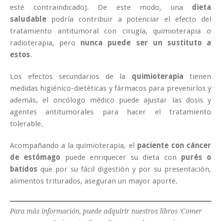
esté contraindicado). De este modo, una
dieta
saludable
podría contribuir a potenciar el efecto del
tratamiento antitumoral con cirugía, quimioterapia o
radioterapia, pero
nunca puede ser un sustituto a
estos
.
Los efectos secundarios de la
quimioterapia
tienen
medidas higiénico-dietéticas y fármacos para prevenirlos y
además, el oncólogo médico puede ajustar las dosis y
agentes antitumorales para hacer el tratamiento
tolerable.
Acompañando a la quimioterapia, el
paciente con cáncer
de estómago
puede enriquecer su dieta con
purés o
batidos
que por su fácil digestión y por su presentación,
alimentos triturados, aseguran un mayor aporte.
Para más información, puede adquirir nuestros libros ‘Comer