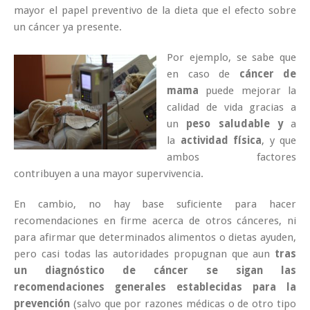
mayor el papel preventivo de la dieta que el efecto sobre
un cáncer ya presente.
Por ejemplo, se sabe que
en caso de
cáncer de
mama
puede mejorar la
calidad de vida gracias a
un
peso saludable y
a
la
actividad física
, y que
ambos factores
contribuyen a una mayor supervivencia.
En cambio, no hay base suficiente para hacer
recomendaciones en firme acerca de otros cánceres, ni
para afirmar que determinados alimentos o dietas ayuden,
pero casi todas las autoridades propugnan que aun
tras
un diagnóstico de cáncer se sigan las
recomendaciones generales establecidas para la
prevención
(salvo que por razones médicas o de otro tipo