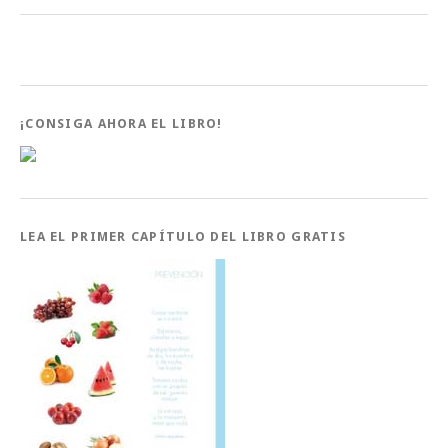
¡CONSIGA AHORA EL LIBRO!
LEA EL PRIMER CAPÍTULO DEL LIBRO GRATIS