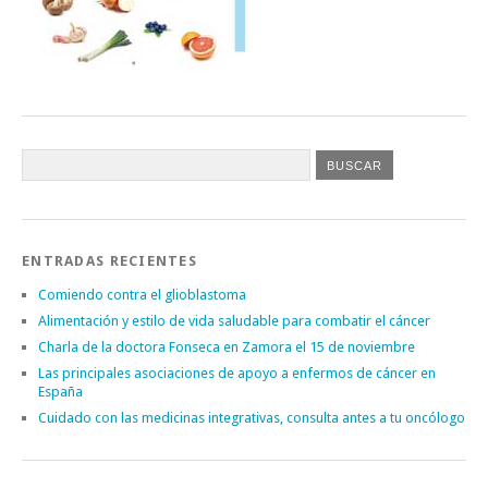
ENTRADAS RECIENTES
Comiendo contra el glioblastoma
Alimentación y estilo de vida saludable para combatir el cáncer
Charla de la doctora Fonseca en Zamora el 15 de noviembre
Las principales asociaciones de apoyo a enfermos de cáncer en
España
Cuidado con las medicinas integrativas, consulta antes a tu oncólogo