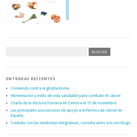
ENTRADAS RECIENTES
Comiendo contra el glioblastoma
Alimentación y estilo de vida saludable para combatir el cáncer
Charla de la doctora Fonseca en Zamora el 15 de noviembre
Las principales asociaciones de apoyo a enfermos de cáncer en
España
Cuidado con las medicinas integrativas, consulta antes a tu oncólogo