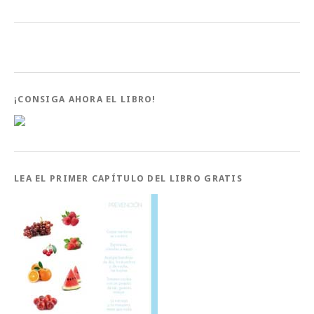
¡CONSIGA AHORA EL LIBRO!
LEA EL PRIMER CAPÍTULO DEL LIBRO GRATIS