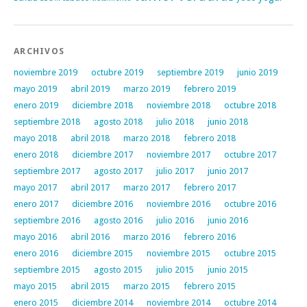
ARCHIVOS
noviembre 2019
octubre 2019
septiembre 2019
junio 2019
mayo 2019
abril 2019
marzo 2019
febrero 2019
enero 2019
diciembre 2018
noviembre 2018
octubre 2018
septiembre 2018
agosto 2018
julio 2018
junio 2018
mayo 2018
abril 2018
marzo 2018
febrero 2018
enero 2018
diciembre 2017
noviembre 2017
octubre 2017
septiembre 2017
agosto 2017
julio 2017
junio 2017
mayo 2017
abril 2017
marzo 2017
febrero 2017
enero 2017
diciembre 2016
noviembre 2016
octubre 2016
septiembre 2016
agosto 2016
julio 2016
junio 2016
mayo 2016
abril 2016
marzo 2016
febrero 2016
enero 2016
diciembre 2015
noviembre 2015
octubre 2015
septiembre 2015
agosto 2015
julio 2015
junio 2015
mayo 2015
abril 2015
marzo 2015
febrero 2015
enero 2015
diciembre 2014
noviembre 2014
octubre 2014