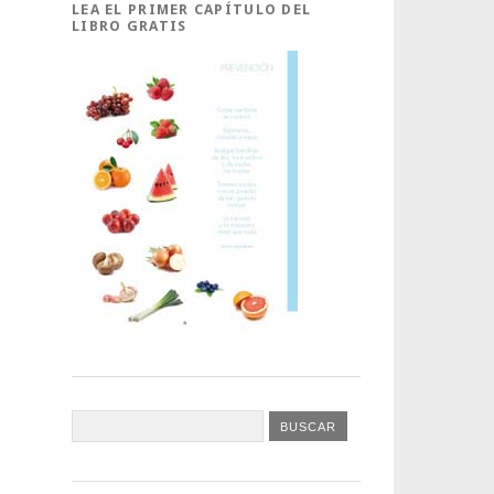
LEA EL PRIMER CAPÍTULO DEL
LIBRO GRATIS