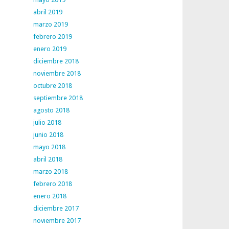
abril 2019
marzo 2019
febrero 2019
enero 2019
diciembre 2018
noviembre 2018
octubre 2018
septiembre 2018
agosto 2018
julio 2018
junio 2018
mayo 2018
abril 2018
marzo 2018
febrero 2018
enero 2018
diciembre 2017
noviembre 2017