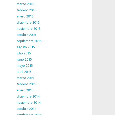
marzo 2016
febrero 2016
enero 2016
diciembre 2015
noviembre 2015
octubre 2015
septiembre 2015
agosto 2015
julio 2015
junio 2015
mayo 2015
abril 2015
marzo 2015
febrero 2015
enero 2015
diciembre 2014
noviembre 2014
octubre 2014
septiembre 2014