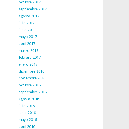
octubre 2017
septiembre 2017
agosto 2017
julio 2017
junio 2017
mayo 2017
abril 2017
marzo 2017
febrero 2017
enero 2017
diciembre 2016
noviembre 2016
octubre 2016
septiembre 2016
agosto 2016
julio 2016
junio 2016
mayo 2016
abril 2016