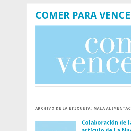
COMER PARA VENCE
ARCHIVO DE LA ETIQUETA:
MALA ALIMENTA
Colaboración de l
artículo de La Nu