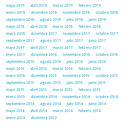
mayo 2019
abril 2019
marzo 2019
febrero 2019
enero 2019
diciembre 2018
noviembre 2018
octubre 2018
septiembre 2018
agosto 2018
julio 2018
junio 2018
mayo 2018
abril 2018
marzo 2018
febrero 2018
enero 2018
diciembre 2017
noviembre 2017
octubre 2017
septiembre 2017
agosto 2017
julio 2017
junio 2017
mayo 2017
abril 2017
marzo 2017
febrero 2017
enero 2017
diciembre 2016
noviembre 2016
octubre 2016
septiembre 2016
agosto 2016
julio 2016
junio 2016
mayo 2016
abril 2016
marzo 2016
febrero 2016
enero 2016
diciembre 2015
noviembre 2015
octubre 2015
septiembre 2015
agosto 2015
julio 2015
junio 2015
mayo 2015
abril 2015
marzo 2015
febrero 2015
enero 2015
diciembre 2014
noviembre 2014
octubre 2014
septiembre 2014
agosto 2014
julio 2014
junio 2014
mayo 2014
abril 2014
marzo 2014
febrero 2014
enero 2014
diciembre 2013