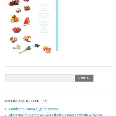
ENTRADAS RECIENTES
Comiendo contra el glioblastoma
Alimentación y estilo de vida saludable para combatir el cáncer