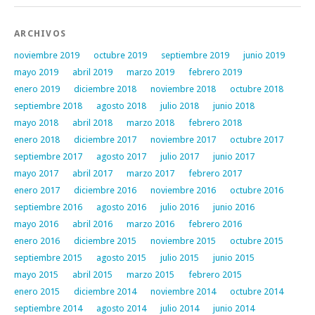
ARCHIVOS
noviembre 2019
octubre 2019
septiembre 2019
junio 2019
mayo 2019
abril 2019
marzo 2019
febrero 2019
enero 2019
diciembre 2018
noviembre 2018
octubre 2018
septiembre 2018
agosto 2018
julio 2018
junio 2018
mayo 2018
abril 2018
marzo 2018
febrero 2018
enero 2018
diciembre 2017
noviembre 2017
octubre 2017
septiembre 2017
agosto 2017
julio 2017
junio 2017
mayo 2017
abril 2017
marzo 2017
febrero 2017
enero 2017
diciembre 2016
noviembre 2016
octubre 2016
septiembre 2016
agosto 2016
julio 2016
junio 2016
mayo 2016
abril 2016
marzo 2016
febrero 2016
enero 2016
diciembre 2015
noviembre 2015
octubre 2015
septiembre 2015
agosto 2015
julio 2015
junio 2015
mayo 2015
abril 2015
marzo 2015
febrero 2015
enero 2015
diciembre 2014
noviembre 2014
octubre 2014
septiembre 2014
agosto 2014
julio 2014
junio 2014