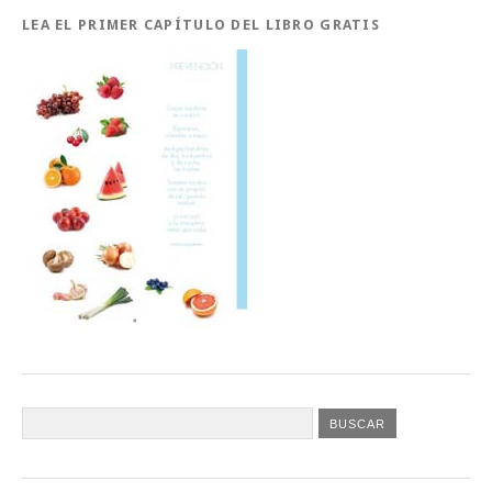
LEA EL PRIMER CAPÍTULO DEL LIBRO GRATIS