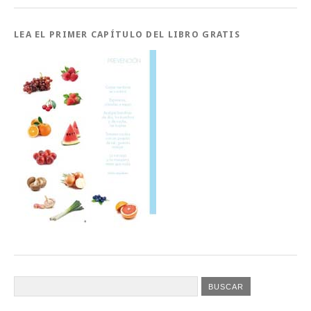
LEA EL PRIMER CAPÍTULO DEL LIBRO GRATIS