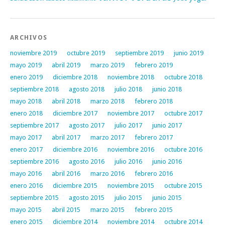
ARCHIVOS
noviembre 2019
octubre 2019
septiembre 2019
junio 2019
mayo 2019
abril 2019
marzo 2019
febrero 2019
enero 2019
diciembre 2018
noviembre 2018
octubre 2018
septiembre 2018
agosto 2018
julio 2018
junio 2018
mayo 2018
abril 2018
marzo 2018
febrero 2018
enero 2018
diciembre 2017
noviembre 2017
octubre 2017
septiembre 2017
agosto 2017
julio 2017
junio 2017
mayo 2017
abril 2017
marzo 2017
febrero 2017
enero 2017
diciembre 2016
noviembre 2016
octubre 2016
septiembre 2016
agosto 2016
julio 2016
junio 2016
mayo 2016
abril 2016
marzo 2016
febrero 2016
enero 2016
diciembre 2015
noviembre 2015
octubre 2015
septiembre 2015
agosto 2015
julio 2015
junio 2015
mayo 2015
abril 2015
marzo 2015
febrero 2015
enero 2015
diciembre 2014
noviembre 2014
octubre 2014