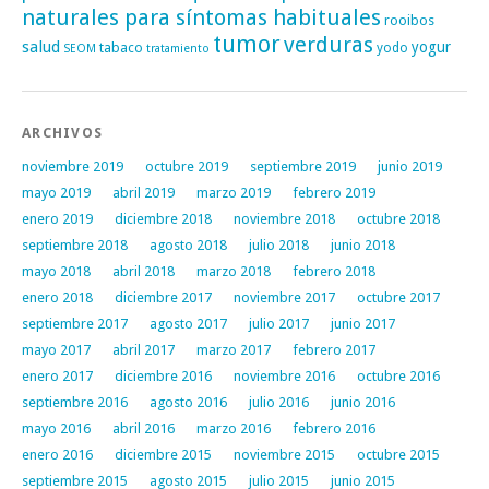
naturales para síntomas habituales
rooibos
tumor
verduras
salud
yogur
tabaco
yodo
SEOM
tratamiento
ARCHIVOS
noviembre 2019
octubre 2019
septiembre 2019
junio 2019
mayo 2019
abril 2019
marzo 2019
febrero 2019
enero 2019
diciembre 2018
noviembre 2018
octubre 2018
septiembre 2018
agosto 2018
julio 2018
junio 2018
mayo 2018
abril 2018
marzo 2018
febrero 2018
enero 2018
diciembre 2017
noviembre 2017
octubre 2017
septiembre 2017
agosto 2017
julio 2017
junio 2017
mayo 2017
abril 2017
marzo 2017
febrero 2017
enero 2017
diciembre 2016
noviembre 2016
octubre 2016
septiembre 2016
agosto 2016
julio 2016
junio 2016
mayo 2016
abril 2016
marzo 2016
febrero 2016
enero 2016
diciembre 2015
noviembre 2015
octubre 2015
septiembre 2015
agosto 2015
julio 2015
junio 2015