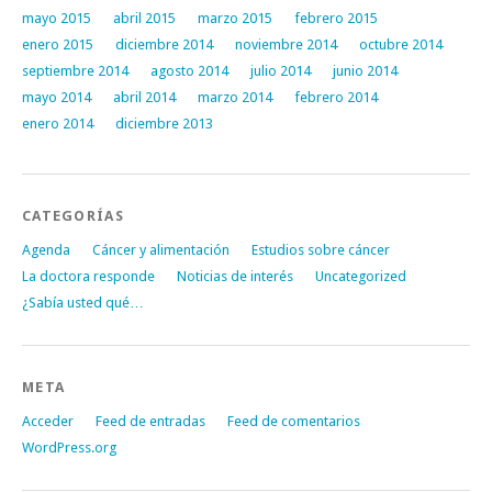
mayo 2015
abril 2015
marzo 2015
febrero 2015
enero 2015
diciembre 2014
noviembre 2014
octubre 2014
septiembre 2014
agosto 2014
julio 2014
junio 2014
mayo 2014
abril 2014
marzo 2014
febrero 2014
enero 2014
diciembre 2013
CATEGORÍAS
Agenda
Cáncer y alimentación
Estudios sobre cáncer
La doctora responde
Noticias de interés
Uncategorized
¿Sabía usted qué…
META
Acceder
Feed de entradas
Feed de comentarios
WordPress.org