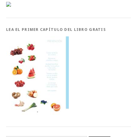
LEA EL PRIMER CAPÍTULO DEL LIBRO GRATIS