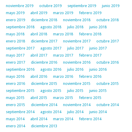
noviembre 2019
octubre 2019
septiembre 2019
junio 2019
mayo 2019
abril 2019
marzo 2019
febrero 2019
enero 2019
diciembre 2018
noviembre 2018
octubre 2018
septiembre 2018
agosto 2018
julio 2018
junio 2018
mayo 2018
abril 2018
marzo 2018
febrero 2018
enero 2018
diciembre 2017
noviembre 2017
octubre 2017
septiembre 2017
agosto 2017
julio 2017
junio 2017
mayo 2017
abril 2017
marzo 2017
febrero 2017
enero 2017
diciembre 2016
noviembre 2016
octubre 2016
septiembre 2016
agosto 2016
julio 2016
junio 2016
mayo 2016
abril 2016
marzo 2016
febrero 2016
enero 2016
diciembre 2015
noviembre 2015
octubre 2015
septiembre 2015
agosto 2015
julio 2015
junio 2015
mayo 2015
abril 2015
marzo 2015
febrero 2015
enero 2015
diciembre 2014
noviembre 2014
octubre 2014
septiembre 2014
agosto 2014
julio 2014
junio 2014
mayo 2014
abril 2014
marzo 2014
febrero 2014
enero 2014
diciembre 2013