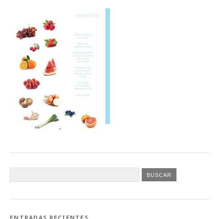
ENTRADAS RECIENTES