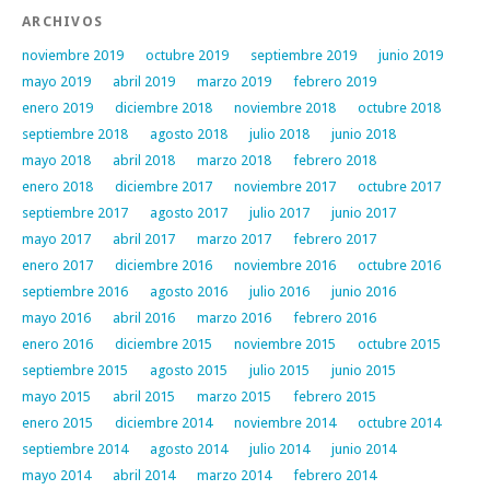
ARCHIVOS
noviembre 2019
octubre 2019
septiembre 2019
junio 2019
mayo 2019
abril 2019
marzo 2019
febrero 2019
enero 2019
diciembre 2018
noviembre 2018
octubre 2018
septiembre 2018
agosto 2018
julio 2018
junio 2018
mayo 2018
abril 2018
marzo 2018
febrero 2018
enero 2018
diciembre 2017
noviembre 2017
octubre 2017
septiembre 2017
agosto 2017
julio 2017
junio 2017
mayo 2017
abril 2017
marzo 2017
febrero 2017
enero 2017
diciembre 2016
noviembre 2016
octubre 2016
septiembre 2016
agosto 2016
julio 2016
junio 2016
mayo 2016
abril 2016
marzo 2016
febrero 2016
enero 2016
diciembre 2015
noviembre 2015
octubre 2015
septiembre 2015
agosto 2015
julio 2015
junio 2015
mayo 2015
abril 2015
marzo 2015
febrero 2015
enero 2015
diciembre 2014
noviembre 2014
octubre 2014
septiembre 2014
agosto 2014
julio 2014
junio 2014
mayo 2014
abril 2014
marzo 2014
febrero 2014