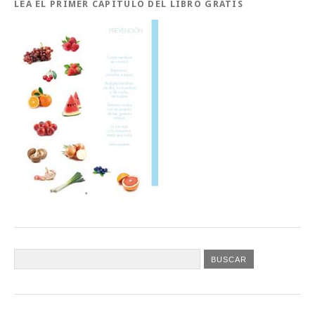
LEA EL PRIMER CAPÍTULO DEL LIBRO GRATIS