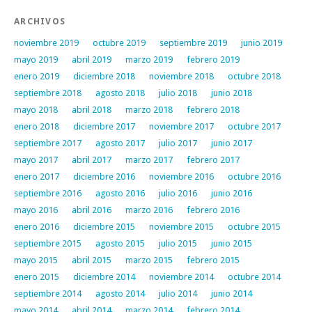
ARCHIVOS
noviembre 2019
octubre 2019
septiembre 2019
junio 2019
mayo 2019
abril 2019
marzo 2019
febrero 2019
enero 2019
diciembre 2018
noviembre 2018
octubre 2018
septiembre 2018
agosto 2018
julio 2018
junio 2018
mayo 2018
abril 2018
marzo 2018
febrero 2018
enero 2018
diciembre 2017
noviembre 2017
octubre 2017
septiembre 2017
agosto 2017
julio 2017
junio 2017
mayo 2017
abril 2017
marzo 2017
febrero 2017
enero 2017
diciembre 2016
noviembre 2016
octubre 2016
septiembre 2016
agosto 2016
julio 2016
junio 2016
mayo 2016
abril 2016
marzo 2016
febrero 2016
enero 2016
diciembre 2015
noviembre 2015
octubre 2015
septiembre 2015
agosto 2015
julio 2015
junio 2015
mayo 2015
abril 2015
marzo 2015
febrero 2015
enero 2015
diciembre 2014
noviembre 2014
octubre 2014
septiembre 2014
agosto 2014
julio 2014
junio 2014
mayo 2014
abril 2014
marzo 2014
febrero 2014