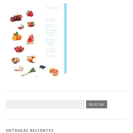
ENTRADAS RECIENTES