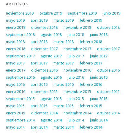
ARCHIVOS
noviembre 2019
octubre 2019
septiembre 2019
junio 2019
mayo 2019
abril 2019
marzo 2019
febrero 2019
enero 2019
diciembre 2018
noviembre 2018
octubre 2018
septiembre 2018
agosto 2018
julio 2018
junio 2018
mayo 2018
abril 2018
marzo 2018
febrero 2018
enero 2018
diciembre 2017
noviembre 2017
octubre 2017
septiembre 2017
agosto 2017
julio 2017
junio 2017
mayo 2017
abril 2017
marzo 2017
febrero 2017
enero 2017
diciembre 2016
noviembre 2016
octubre 2016
septiembre 2016
agosto 2016
julio 2016
junio 2016
mayo 2016
abril 2016
marzo 2016
febrero 2016
enero 2016
diciembre 2015
noviembre 2015
octubre 2015
septiembre 2015
agosto 2015
julio 2015
junio 2015
mayo 2015
abril 2015
marzo 2015
febrero 2015
enero 2015
diciembre 2014
noviembre 2014
octubre 2014
septiembre 2014
agosto 2014
julio 2014
junio 2014
mayo 2014
abril 2014
marzo 2014
febrero 2014