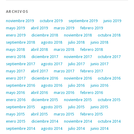
ARCHIVOS
noviembre 2019
octubre 2019
septiembre 2019
junio 2019
mayo 2019
abril 2019
marzo 2019
febrero 2019
enero 2019
diciembre 2018
noviembre 2018
octubre 2018
septiembre 2018
agosto 2018
julio 2018
junio 2018
mayo 2018
abril 2018
marzo 2018
febrero 2018
enero 2018
diciembre 2017
noviembre 2017
octubre 2017
septiembre 2017
agosto 2017
julio 2017
junio 2017
mayo 2017
abril 2017
marzo 2017
febrero 2017
enero 2017
diciembre 2016
noviembre 2016
octubre 2016
septiembre 2016
agosto 2016
julio 2016
junio 2016
mayo 2016
abril 2016
marzo 2016
febrero 2016
enero 2016
diciembre 2015
noviembre 2015
octubre 2015
septiembre 2015
agosto 2015
julio 2015
junio 2015
mayo 2015
abril 2015
marzo 2015
febrero 2015
enero 2015
diciembre 2014
noviembre 2014
octubre 2014
septiembre 2014
agosto 2014
julio 2014
junio 2014