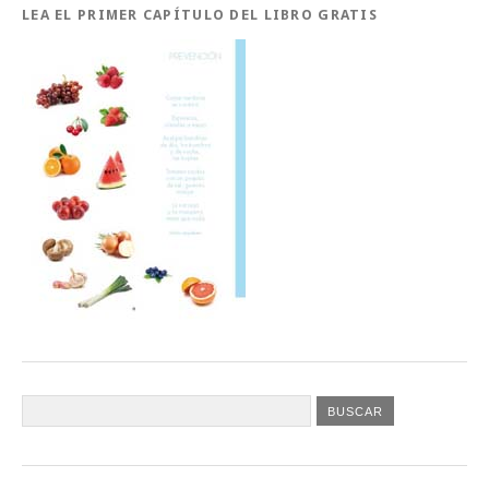
LEA EL PRIMER CAPÍTULO DEL LIBRO GRATIS