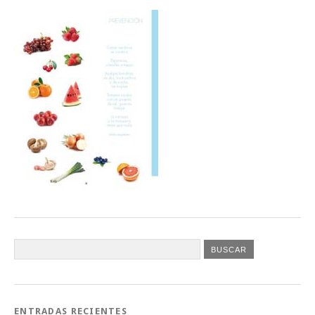
ENTRADAS RECIENTES