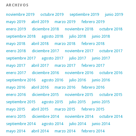
ARCHIVOS
noviembre 2019
octubre 2019
septiembre 2019
junio 2019
mayo 2019
abril 2019
marzo 2019
febrero 2019
enero 2019
diciembre 2018
noviembre 2018
octubre 2018
septiembre 2018
agosto 2018
julio 2018
junio 2018
mayo 2018
abril 2018
marzo 2018
febrero 2018
enero 2018
diciembre 2017
noviembre 2017
octubre 2017
septiembre 2017
agosto 2017
julio 2017
junio 2017
mayo 2017
abril 2017
marzo 2017
febrero 2017
enero 2017
diciembre 2016
noviembre 2016
octubre 2016
septiembre 2016
agosto 2016
julio 2016
junio 2016
mayo 2016
abril 2016
marzo 2016
febrero 2016
enero 2016
diciembre 2015
noviembre 2015
octubre 2015
septiembre 2015
agosto 2015
julio 2015
junio 2015
mayo 2015
abril 2015
marzo 2015
febrero 2015
enero 2015
diciembre 2014
noviembre 2014
octubre 2014
septiembre 2014
agosto 2014
julio 2014
junio 2014
mayo 2014
abril 2014
marzo 2014
febrero 2014