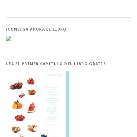
¡CONSIGA AHORA EL LIBRO!
LEA EL PRIMER CAPÍTULO DEL LIBRO GRATIS