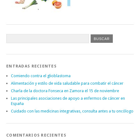
ENTRADAS RECIENTES
Comiendo contra el glioblastoma
Alimentación y estilo de vida saludable para combatir el cáncer
Charla de la doctora Fonseca en Zamora el 15 de noviembre
Las principales asociaciones de apoyo a enfermos de cáncer en
España
Cuidado con las medicinas integrativas, consulta antes a tu oncólogo
COMENTARIOS RECIENTES