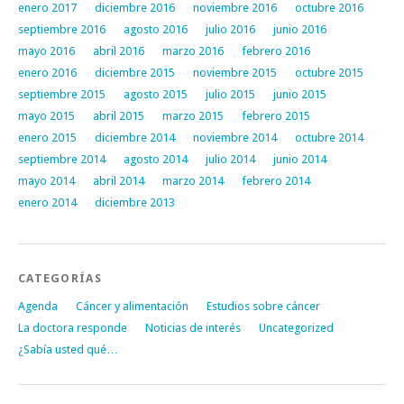
enero 2017
diciembre 2016
noviembre 2016
octubre 2016
septiembre 2016
agosto 2016
julio 2016
junio 2016
mayo 2016
abril 2016
marzo 2016
febrero 2016
enero 2016
diciembre 2015
noviembre 2015
octubre 2015
septiembre 2015
agosto 2015
julio 2015
junio 2015
mayo 2015
abril 2015
marzo 2015
febrero 2015
enero 2015
diciembre 2014
noviembre 2014
octubre 2014
septiembre 2014
agosto 2014
julio 2014
junio 2014
mayo 2014
abril 2014
marzo 2014
febrero 2014
enero 2014
diciembre 2013
CATEGORÍAS
Agenda
Cáncer y alimentación
Estudios sobre cáncer
La doctora responde
Noticias de interés
Uncategorized
¿Sabía usted qué…