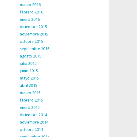
marzo 2016
febrero 2016
enero 2016
diciembre 2015
noviembre 2015
octubre 2015
septiembre 2015
agosto 2015
julio 2015
junio 2015
mayo 2015
abril 2015
marzo 2015
febrero 2015
enero 2015
diciembre 2014
noviembre 2014
octubre 2014
septiembre 2014