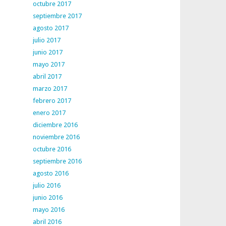
octubre 2017
septiembre 2017
agosto 2017
julio 2017
junio 2017
mayo 2017
abril 2017
marzo 2017
febrero 2017
enero 2017
diciembre 2016
noviembre 2016
octubre 2016
septiembre 2016
agosto 2016
julio 2016
junio 2016
mayo 2016
abril 2016