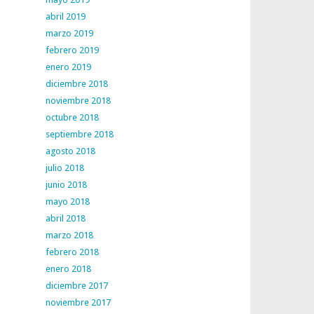
abril 2019
marzo 2019
febrero 2019
enero 2019
diciembre 2018
noviembre 2018
octubre 2018
septiembre 2018
agosto 2018
julio 2018
junio 2018
mayo 2018
abril 2018
marzo 2018
febrero 2018
enero 2018
diciembre 2017
noviembre 2017