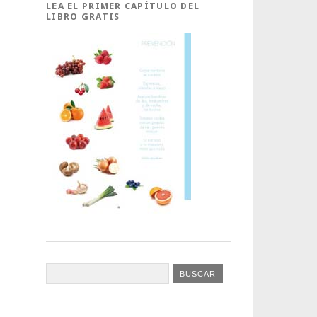
LEA EL PRIMER CAPÍTULO DEL
LIBRO GRATIS