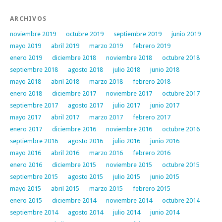
ARCHIVOS
noviembre 2019
octubre 2019
septiembre 2019
junio 2019
mayo 2019
abril 2019
marzo 2019
febrero 2019
enero 2019
diciembre 2018
noviembre 2018
octubre 2018
septiembre 2018
agosto 2018
julio 2018
junio 2018
mayo 2018
abril 2018
marzo 2018
febrero 2018
enero 2018
diciembre 2017
noviembre 2017
octubre 2017
septiembre 2017
agosto 2017
julio 2017
junio 2017
mayo 2017
abril 2017
marzo 2017
febrero 2017
enero 2017
diciembre 2016
noviembre 2016
octubre 2016
septiembre 2016
agosto 2016
julio 2016
junio 2016
mayo 2016
abril 2016
marzo 2016
febrero 2016
enero 2016
diciembre 2015
noviembre 2015
octubre 2015
septiembre 2015
agosto 2015
julio 2015
junio 2015
mayo 2015
abril 2015
marzo 2015
febrero 2015
enero 2015
diciembre 2014
noviembre 2014
octubre 2014
septiembre 2014
agosto 2014
julio 2014
junio 2014