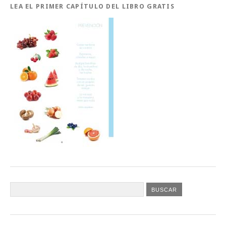
LEA EL PRIMER CAPÍTULO DEL LIBRO GRATIS