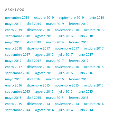
ARCHIVOS
noviembre 2019
octubre 2019
septiembre 2019
junio 2019
mayo 2019
abril 2019
marzo 2019
febrero 2019
enero 2019
diciembre 2018
noviembre 2018
octubre 2018
septiembre 2018
agosto 2018
julio 2018
junio 2018
mayo 2018
abril 2018
marzo 2018
febrero 2018
enero 2018
diciembre 2017
noviembre 2017
octubre 2017
septiembre 2017
agosto 2017
julio 2017
junio 2017
mayo 2017
abril 2017
marzo 2017
febrero 2017
enero 2017
diciembre 2016
noviembre 2016
octubre 2016
septiembre 2016
agosto 2016
julio 2016
junio 2016
mayo 2016
abril 2016
marzo 2016
febrero 2016
enero 2016
diciembre 2015
noviembre 2015
octubre 2015
septiembre 2015
agosto 2015
julio 2015
junio 2015
mayo 2015
abril 2015
marzo 2015
febrero 2015
enero 2015
diciembre 2014
noviembre 2014
octubre 2014
septiembre 2014
agosto 2014
julio 2014
junio 2014