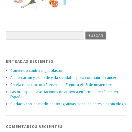
ENTRADAS RECIENTES
Comiendo contra el glioblastoma
Alimentación y estilo de vida saludable para combatir el cáncer
Charla de la doctora Fonseca en Zamora el 15 de noviembre
Las principales asociaciones de apoyo a enfermos de cáncer en
España
Cuidado con las medicinas integrativas, consulta antes a tu oncólogo
COMENTARIOS RECIENTES