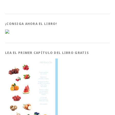
¡CONSIGA AHORA EL LIBRO!
LEA EL PRIMER CAPÍTULO DEL LIBRO GRATIS