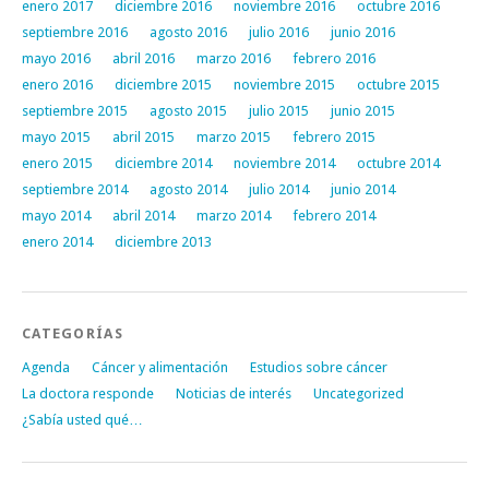
enero 2017
diciembre 2016
noviembre 2016
octubre 2016
septiembre 2016
agosto 2016
julio 2016
junio 2016
mayo 2016
abril 2016
marzo 2016
febrero 2016
enero 2016
diciembre 2015
noviembre 2015
octubre 2015
septiembre 2015
agosto 2015
julio 2015
junio 2015
mayo 2015
abril 2015
marzo 2015
febrero 2015
enero 2015
diciembre 2014
noviembre 2014
octubre 2014
septiembre 2014
agosto 2014
julio 2014
junio 2014
mayo 2014
abril 2014
marzo 2014
febrero 2014
enero 2014
diciembre 2013
CATEGORÍAS
Agenda
Cáncer y alimentación
Estudios sobre cáncer
La doctora responde
Noticias de interés
Uncategorized
¿Sabía usted qué…