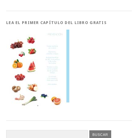
LEA EL PRIMER CAPÍTULO DEL LIBRO GRATIS