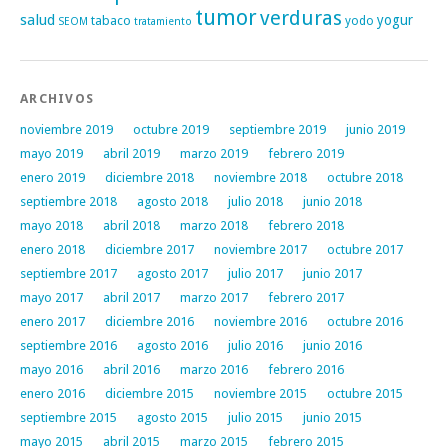
tumor
verduras
salud
yogur
tabaco
yodo
SEOM
tratamiento
ARCHIVOS
noviembre 2019
octubre 2019
septiembre 2019
junio 2019
mayo 2019
abril 2019
marzo 2019
febrero 2019
enero 2019
diciembre 2018
noviembre 2018
octubre 2018
septiembre 2018
agosto 2018
julio 2018
junio 2018
mayo 2018
abril 2018
marzo 2018
febrero 2018
enero 2018
diciembre 2017
noviembre 2017
octubre 2017
septiembre 2017
agosto 2017
julio 2017
junio 2017
mayo 2017
abril 2017
marzo 2017
febrero 2017
enero 2017
diciembre 2016
noviembre 2016
octubre 2016
septiembre 2016
agosto 2016
julio 2016
junio 2016
mayo 2016
abril 2016
marzo 2016
febrero 2016
enero 2016
diciembre 2015
noviembre 2015
octubre 2015
septiembre 2015
agosto 2015
julio 2015
junio 2015
mayo 2015
abril 2015
marzo 2015
febrero 2015