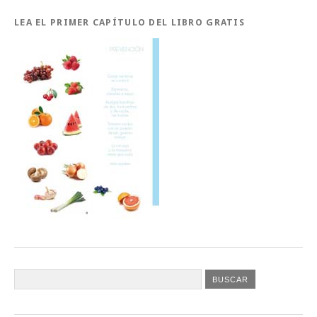
LEA EL PRIMER CAPÍTULO DEL LIBRO GRATIS