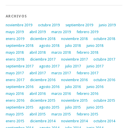
ARCHIVOS
noviembre 2019
octubre 2019
septiembre 2019
junio 2019
mayo 2019
abril 2019
marzo 2019
febrero 2019
enero 2019
diciembre 2018
noviembre 2018
octubre 2018
septiembre 2018
agosto 2018
julio 2018
junio 2018
mayo 2018
abril 2018
marzo 2018
febrero 2018
enero 2018
diciembre 2017
noviembre 2017
octubre 2017
septiembre 2017
agosto 2017
julio 2017
junio 2017
mayo 2017
abril 2017
marzo 2017
febrero 2017
enero 2017
diciembre 2016
noviembre 2016
octubre 2016
septiembre 2016
agosto 2016
julio 2016
junio 2016
mayo 2016
abril 2016
marzo 2016
febrero 2016
enero 2016
diciembre 2015
noviembre 2015
octubre 2015
septiembre 2015
agosto 2015
julio 2015
junio 2015
mayo 2015
abril 2015
marzo 2015
febrero 2015
enero 2015
diciembre 2014
noviembre 2014
octubre 2014
septiembre 2014
agosto 2014
julio 2014
junio 2014