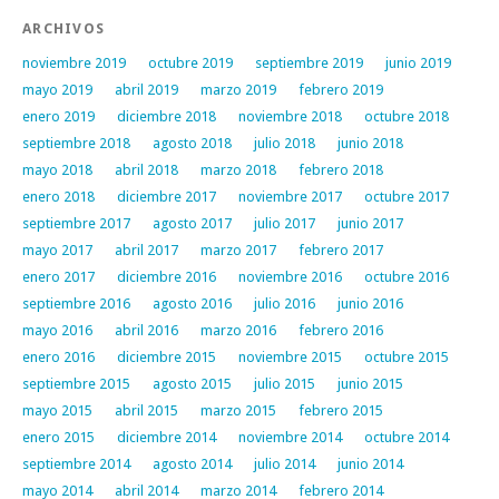
ARCHIVOS
noviembre 2019
octubre 2019
septiembre 2019
junio 2019
mayo 2019
abril 2019
marzo 2019
febrero 2019
enero 2019
diciembre 2018
noviembre 2018
octubre 2018
septiembre 2018
agosto 2018
julio 2018
junio 2018
mayo 2018
abril 2018
marzo 2018
febrero 2018
enero 2018
diciembre 2017
noviembre 2017
octubre 2017
septiembre 2017
agosto 2017
julio 2017
junio 2017
mayo 2017
abril 2017
marzo 2017
febrero 2017
enero 2017
diciembre 2016
noviembre 2016
octubre 2016
septiembre 2016
agosto 2016
julio 2016
junio 2016
mayo 2016
abril 2016
marzo 2016
febrero 2016
enero 2016
diciembre 2015
noviembre 2015
octubre 2015
septiembre 2015
agosto 2015
julio 2015
junio 2015
mayo 2015
abril 2015
marzo 2015
febrero 2015
enero 2015
diciembre 2014
noviembre 2014
octubre 2014
septiembre 2014
agosto 2014
julio 2014
junio 2014
mayo 2014
abril 2014
marzo 2014
febrero 2014