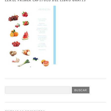
LEA EL PRIMER CAPÍTULO DEL LIBRO GRATIS