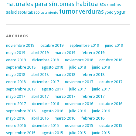
naturales para síntomas habituales
rooibos
tumor
verduras
salud
yogur
tabaco
yodo
SEOM
tratamiento
ARCHIVOS
noviembre 2019
octubre 2019
septiembre 2019
junio 2019
mayo 2019
abril 2019
marzo 2019
febrero 2019
enero 2019
diciembre 2018
noviembre 2018
octubre 2018
septiembre 2018
agosto 2018
julio 2018
junio 2018
mayo 2018
abril 2018
marzo 2018
febrero 2018
enero 2018
diciembre 2017
noviembre 2017
octubre 2017
septiembre 2017
agosto 2017
julio 2017
junio 2017
mayo 2017
abril 2017
marzo 2017
febrero 2017
enero 2017
diciembre 2016
noviembre 2016
octubre 2016
septiembre 2016
agosto 2016
julio 2016
junio 2016
mayo 2016
abril 2016
marzo 2016
febrero 2016
enero 2016
diciembre 2015
noviembre 2015
octubre 2015
septiembre 2015
agosto 2015
julio 2015
junio 2015