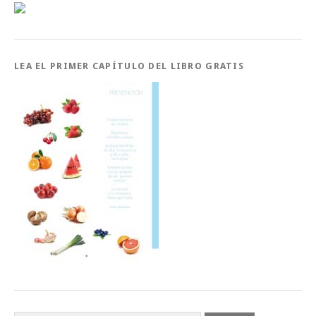
LEA EL PRIMER CAPÍTULO DEL LIBRO GRATIS