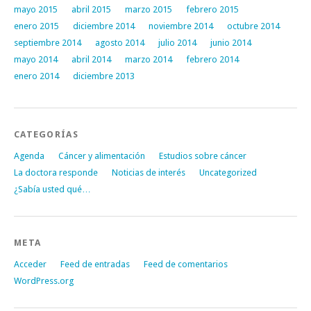
mayo 2015
abril 2015
marzo 2015
febrero 2015
enero 2015
diciembre 2014
noviembre 2014
octubre 2014
septiembre 2014
agosto 2014
julio 2014
junio 2014
mayo 2014
abril 2014
marzo 2014
febrero 2014
enero 2014
diciembre 2013
CATEGORÍAS
Agenda
Cáncer y alimentación
Estudios sobre cáncer
La doctora responde
Noticias de interés
Uncategorized
¿Sabía usted qué…
META
Acceder
Feed de entradas
Feed de comentarios
WordPress.org