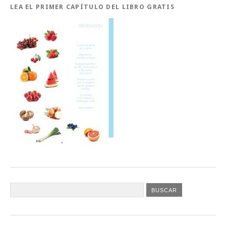
LEA EL PRIMER CAPÍTULO DEL LIBRO GRATIS