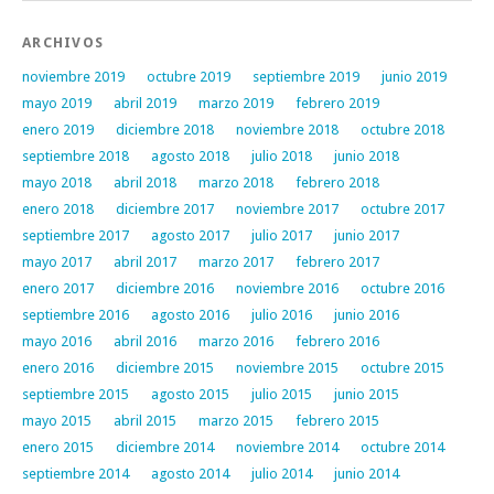
ARCHIVOS
noviembre 2019
octubre 2019
septiembre 2019
junio 2019
mayo 2019
abril 2019
marzo 2019
febrero 2019
enero 2019
diciembre 2018
noviembre 2018
octubre 2018
septiembre 2018
agosto 2018
julio 2018
junio 2018
mayo 2018
abril 2018
marzo 2018
febrero 2018
enero 2018
diciembre 2017
noviembre 2017
octubre 2017
septiembre 2017
agosto 2017
julio 2017
junio 2017
mayo 2017
abril 2017
marzo 2017
febrero 2017
enero 2017
diciembre 2016
noviembre 2016
octubre 2016
septiembre 2016
agosto 2016
julio 2016
junio 2016
mayo 2016
abril 2016
marzo 2016
febrero 2016
enero 2016
diciembre 2015
noviembre 2015
octubre 2015
septiembre 2015
agosto 2015
julio 2015
junio 2015
mayo 2015
abril 2015
marzo 2015
febrero 2015
enero 2015
diciembre 2014
noviembre 2014
octubre 2014
septiembre 2014
agosto 2014
julio 2014
junio 2014