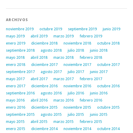
ARCHIVOS
noviembre 2019
octubre 2019
septiembre 2019
junio 2019
mayo 2019
abril 2019
marzo 2019
febrero 2019
enero 2019
diciembre 2018
noviembre 2018
octubre 2018
septiembre 2018
agosto 2018
julio 2018
junio 2018
mayo 2018
abril 2018
marzo 2018
febrero 2018
enero 2018
diciembre 2017
noviembre 2017
octubre 2017
septiembre 2017
agosto 2017
julio 2017
junio 2017
mayo 2017
abril 2017
marzo 2017
febrero 2017
enero 2017
diciembre 2016
noviembre 2016
octubre 2016
septiembre 2016
agosto 2016
julio 2016
junio 2016
mayo 2016
abril 2016
marzo 2016
febrero 2016
enero 2016
diciembre 2015
noviembre 2015
octubre 2015
septiembre 2015
agosto 2015
julio 2015
junio 2015
mayo 2015
abril 2015
marzo 2015
febrero 2015
enero 2015
diciembre 2014
noviembre 2014
octubre 2014