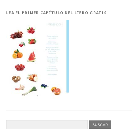
LEA EL PRIMER CAPÍTULO DEL LIBRO GRATIS