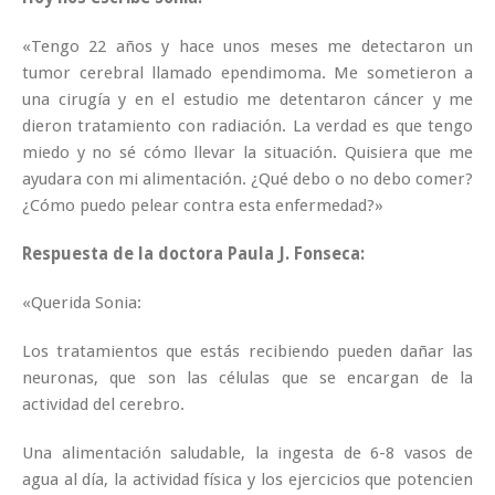
«Tengo 22 años y hace unos meses me detectaron un
tumor cerebral llamado ependimoma. Me sometieron a
una cirugía y en el estudio me detentaron cáncer y me
dieron tratamiento con radiación. La verdad es que tengo
miedo y no sé cómo llevar la situación. Quisiera que me
ayudara con mi alimentación. ¿Qué debo o no debo comer?
¿Cómo puedo pelear contra esta enfermedad?»
Respuesta de la doctora Paula J. Fonseca:
«Querida Sonia:
Los tratamientos que estás recibiendo pueden dañar las
neuronas, que son las células que se encargan de la
actividad del cerebro.
Una alimentación saludable, la ingesta de 6-8 vasos de
agua al día, la actividad física y los ejercicios que potencien