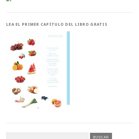
LEA EL PRIMER CAPÍTULO DEL LIBRO GRATIS