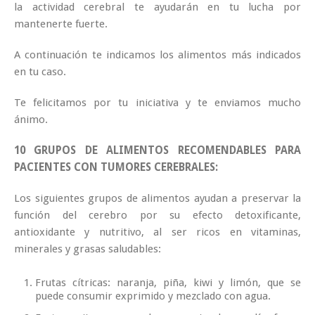
la actividad cerebral te ayudarán en tu lucha por
mantenerte fuerte.
A continuación te indicamos los alimentos más indicados
en tu caso.
Te felicitamos por tu iniciativa y te enviamos mucho
ánimo.
10 GRUPOS DE ALIMENTOS RECOMENDABLES PARA
PACIENTES CON TUMORES CEREBRALES:
Los siguientes grupos de alimentos ayudan a preservar la
función del cerebro por su efecto detoxificante,
antioxidante y nutritivo, al ser ricos en vitaminas,
minerales y grasas saludables:
Frutas cítricas: naranja, piña, kiwi y limón, que se
puede consumir exprimido y mezclado con agua.