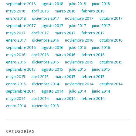
septiembre 2018
agosto 2018
julio 2018
junio 2018
mayo 2018
abril 2018
marzo 2018
febrero 2018
enero 2018
diciembre 2017
noviembre 2017
octubre 2017
septiembre 2017
agosto 2017
julio 2017
junio 2017
mayo 2017
abril 2017
marzo 2017
febrero 2017
enero 2017
diciembre 2016
noviembre 2016
octubre 2016
septiembre 2016
agosto 2016
julio 2016
junio 2016
mayo 2016
abril 2016
marzo 2016
febrero 2016
enero 2016
diciembre 2015
noviembre 2015
octubre 2015
septiembre 2015
agosto 2015
julio 2015
junio 2015
mayo 2015
abril 2015
marzo 2015
febrero 2015
enero 2015
diciembre 2014
noviembre 2014
octubre 2014
septiembre 2014
agosto 2014
julio 2014
junio 2014
mayo 2014
abril 2014
marzo 2014
febrero 2014
enero 2014
diciembre 2013
CATEGORÍAS