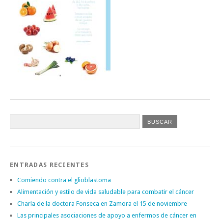
ENTRADAS RECIENTES
Comiendo contra el glioblastoma
Alimentación y estilo de vida saludable para combatir el cáncer
Charla de la doctora Fonseca en Zamora el 15 de noviembre
Las principales asociaciones de apoyo a enfermos de cáncer en